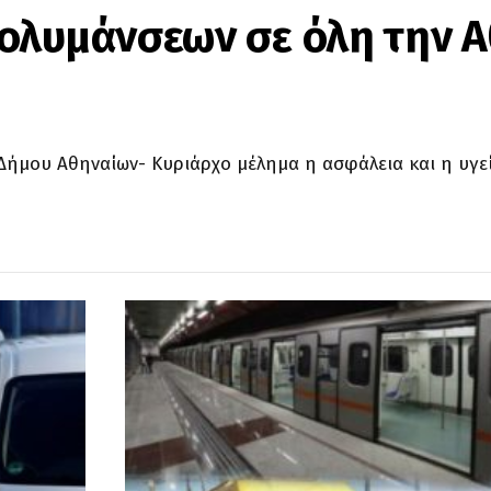
ολυμάνσεων σε όλη την 
υ Δήμου Αθηναίων- Κυριάρχο μέλημα η ασφάλεια και η υγεί