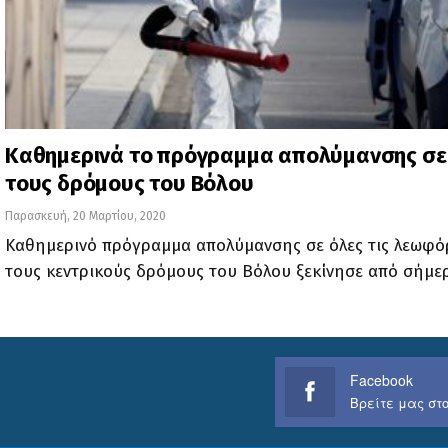
Καθημερινά το πρόγραμμα απολύμανσης σε
τους δρόμους του Βόλου
Παρασκευή, 20 Μαρτίου, 2020
Καθημερινό πρόγραμμα απολύμανσης σε όλες τις λεωφό
τους κεντρικούς δρόμους του Βόλου ξεκίνησε από σήμε
Facebook
Βρείτε μας στο