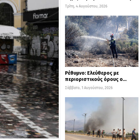
Τρίτη, 4 Αυγούστου, 2026
Ρέθυμνο: Ελεύθερος με
περιοριστικούς όρους ο…
Σάββατο, 1 Αυγούστου, 2026