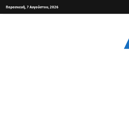
Παρασκευή, 7 Αυγούστου, 2026