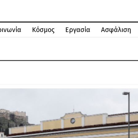
οινωνία
Κόσμος
Εργασία
Ασφάλιση