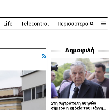
Life
Telecontrol
Περισσότερα
Δημοφιλή
Στη Μητρόπολη Αθηνών
σήμερα η κηδεία του Γιάννη…