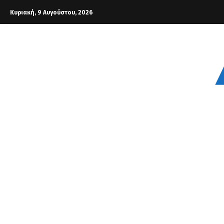
Κυριακή, 9 Αυγούστου, 2026