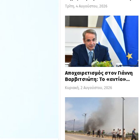
Τρίτη, 4 Αυγούστου, 2026
Αποχαιρετισμός στον Γιάννη
Βαρβιτσιώτη: Το «αντίο»…
Κυριακή, 2 Αυγούστου, 2026