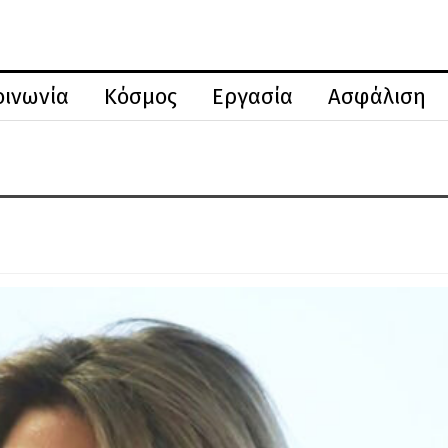
οινωνία
Κόσμος
Εργασία
Ασφάλιση