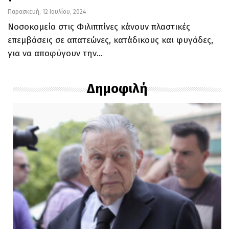
Παρασκευή, 12 Ιουλίου, 2024
Νοσοκομεία στις Φιλιππίνες κάνουν πλαστικές
επεμβάσεις σε απατεώνες, κατάδικους και φυγάδες,
για να αποφύγουν την…
Δημοφιλή