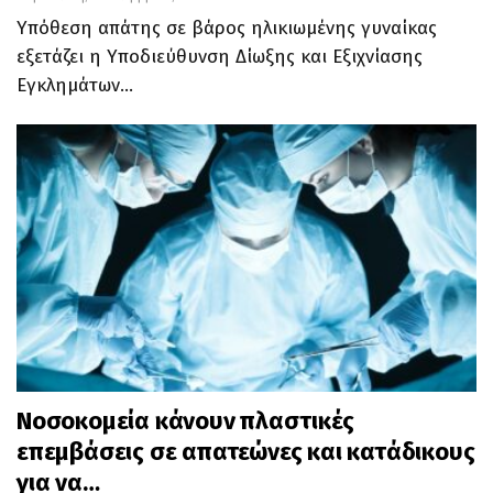
Υπόθεση απάτης σε βάρος ηλικιωμένης γυναίκας
εξετάζει η Υποδιεύθυνση Δίωξης και Εξιχνίασης
Εγκλημάτων
…
Νοσοκομεία κάνουν πλαστικές
επεμβάσεις σε απατεώνες και κατάδικους
για να…