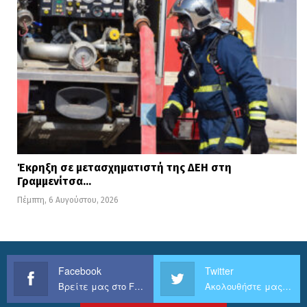
Έκρηξη σε μετασχηματιστή της ΔΕΗ στη
Γραμμενίτσα…
Πέμπτη, 6 Αυγούστου, 2026
Facebook
Twitter
Βρείτε μας στο Facebook
Ακολουθήστε μας στο Twitter