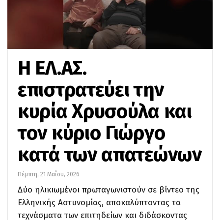
Η ΕΛ.ΑΣ.
επιστρατεύει την
κυρία Χρυσούλα και
τον κύριο Γιώργο
κατά των απατεώνων
Πέμπτη, 21 Μαΐου, 2026
Δύο ηλικιωμένοι πρωταγωνιστούν σε βίντεο της
Ελληνικής Αστυνομίας, αποκαλύπτοντας τα
τεχνάσματα των επιτηδείων και διδάσκοντας