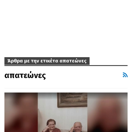
Άρθρα με την ετικέτα απατεώνες
απατεώνες