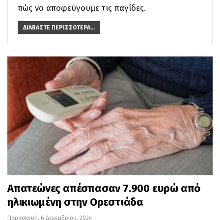
πώς να αποφεύγουμε τις παγίδες.
ΔΙΑΒΆΣΤΕ ΠΕΡΙΣΣΌΤΕΡΑ...
Απατεώνες απέσπασαν 7.900 ευρώ από
ηλικιωμένη στην Ορεστιάδα
Παρασκευή, 6 Δεκεμβρίου, 2024