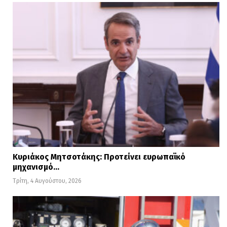
Κυριάκος Μητσοτάκης: Προτείνει ευρωπαϊκό
μηχανισμό…
Τρίτη, 4 Αυγούστου, 2026