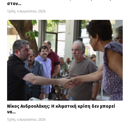
στον…
Τρίτη, 4 Αυγούστου, 2026
Νίκος Ανδρουλάκης: Η κλιματική κρίση δεν μπορεί
να…
Τρίτη, 4 Αυγούστου, 2026