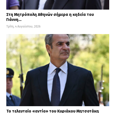
Στη Μητρόπολη Αθηνών σήμερα η κηδεία του
Γιάννη…
Τρίτη, 4 Αυγούστου, 2026
Το τελευταίο «αντίο» του Κυριάκου Μητσοτάκη