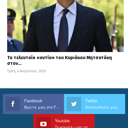
Το τελευταίο «αντίο» του Κυριάκου Μητσοτάκη
στον…
Τρίτη, 4 Αυγούστου, 2026
Facebook
Twitter
Βρείτε μας στο Facebook
Ακολουθήστε μας στο Twitter
Youtube
Το κανάλι μας στο Youtube