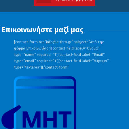
Επικοινωνήστε μαζί μας
[contact-form to=”
info@arthro.gr
” subject=”Από την
φόρμα Επικοινωνίας”][contact-field label=”Όνομα”
type=”name” required=”1″][contact-field label=”Email”
type=”email” required=”1″][contact-field label=”Μήνυμα”
type=”textarea”][/contact-form]