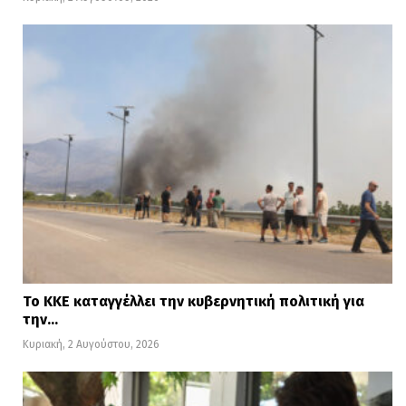
Το ΚΚΕ καταγγέλλει την κυβερνητική πολιτική για
την…
Κυριακή, 2 Αυγούστου, 2026