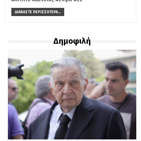
ΔΙΑΒΆΣΤΕ ΠΕΡΙΣΣΌΤΕΡΑ...
Δημοφιλή