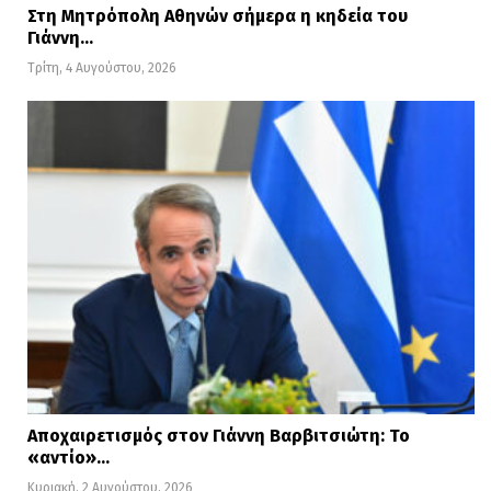
Στη Μητρόπολη Αθηνών σήμερα η κηδεία του
Γιάννη…
Τρίτη, 4 Αυγούστου, 2026
Αποχαιρετισμός στον Γιάννη Βαρβιτσιώτη: Το
«αντίο»…
Κυριακή, 2 Αυγούστου, 2026