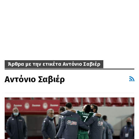
Άρθρα με την ετικέτα Αντόνιο Σαβιέρ
Αντόνιο Σαβιέρ