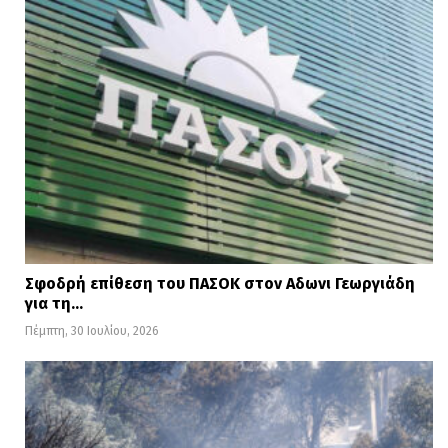
Σφοδρή επίθεση του ΠΑΣΟΚ στον Αδωνι Γεωργιάδη
για τη…
Πέμπτη, 30 Ιουλίου, 2026