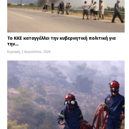
Το ΚΚΕ καταγγέλλει την κυβερνητική πολιτική για
την…
Κυριακή, 2 Αυγούστου, 2026