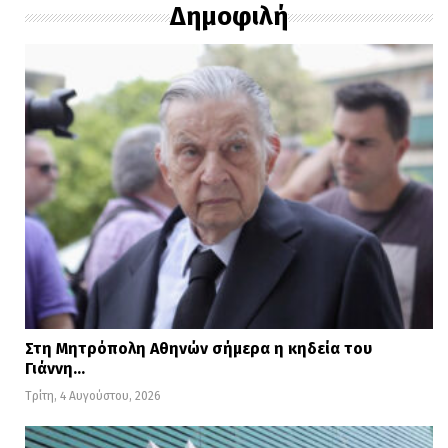
Δημοφιλή
Στη Μητρόπολη Αθηνών σήμερα η κηδεία του
Γιάννη…
Τρίτη, 4 Αυγούστου, 2026