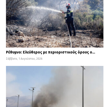
Ρέθυμνο: Ελεύθερος με περιοριστικούς όρους ο…
Σάββατο, 1 Αυγούστου, 2026