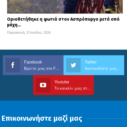
Οριοθετήθηκε η φωτιά στον Ασπρόπυργο μετά από
μάχη…
Παρασκευή, 31 Ιουλίου, 2026
Facebook
Twitter
Βρείτε μας στο Facebook
Ακολουθήστε μας στο Twitter
Youtube
Το κανάλι μας στο Youtube
Επικοινωνήστε μαζί μας