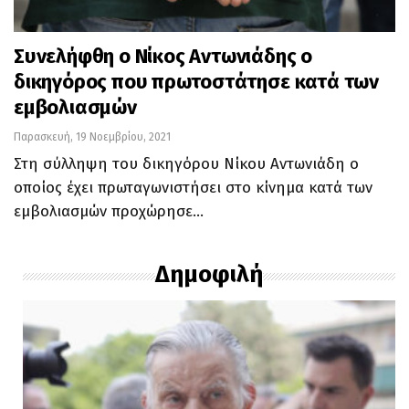
Συνελήφθη ο Νίκος Αντωνιάδης ο
δικηγόρος που πρωτοστάτησε κατά των
εμβολιασμών
Παρασκευή, 19 Νοεμβρίου, 2021
Στη σύλληψη του δικηγόρου Νίκου Αντωνιάδη ο
οποίος έχει πρωταγωνιστήσει στο κίνημα κατά των
εμβολιασμών προχώρησε…
Δημοφιλή