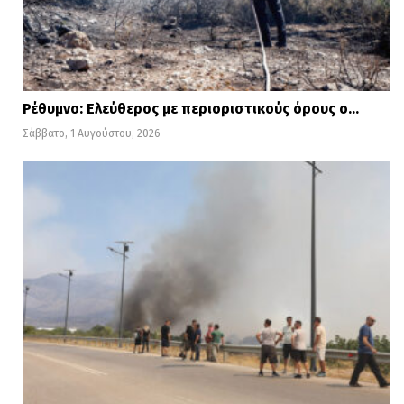
Ρέθυμνο: Ελεύθερος με περιοριστικούς όρους ο…
Σάββατο, 1 Αυγούστου, 2026