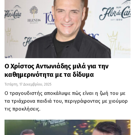
Ο Χρίστος Αντωνιάδης μιλά για την
καθημερινότητα με τα δίδυμα
Τετάρτη, 17 Δεκεμβρίου, 2025
Ο τραγουδιστής αποκάλυψε πώς είναι η ζωή του με
τα τριάχρονα παιδιά του, περιγράφοντας με χιούμορ
τις προκλήσεις.