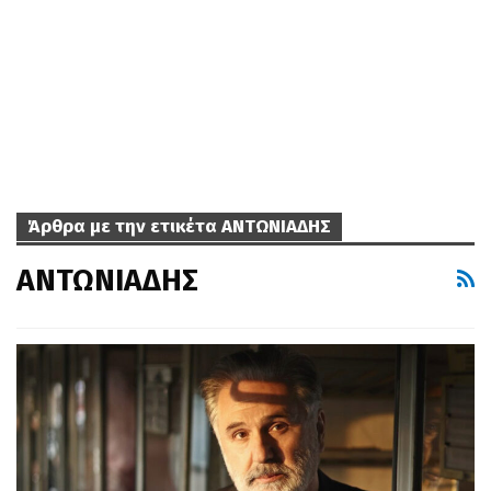
Άρθρα με την ετικέτα ΑΝΤΩΝΙΑΔΗΣ
ΑΝΤΩΝΙΑΔΗΣ