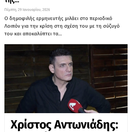
της…
Πέμπτη, 29 Ιανουαρίου, 2026
Ο δημοφιλής ερμηνευτής μιλάει στο περιοδικό
Λοιπόν για την κρίση στη σχέση του με τη σύζυγό
του και αποκαλύπτει τα…
Χρίστος Αντωνιάδης: