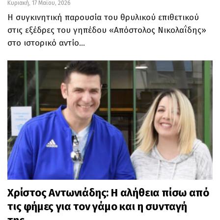
Κυριακή, 17 Μαΐου, 2026
Η συγκινητική παρουσία του θρυλικού επιθετικού
στις εξέδρες του γηπέδου «Απόστολος Νικολαΐδης»
στο ιστορικό αντίο…
Χρίστος Αντωνιάδης: Η αλήθεια πίσω από
τις φήμες για τον γάμο και η συνταγή