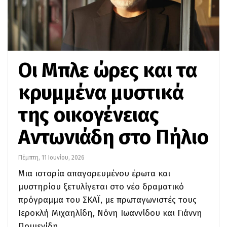
Οι Μπλε ώρες και τα
κρυμμένα μυστικά
της οικογένειας
Αντωνιάδη στο Πήλιο
Πέμπτη, 11 Ιουνίου, 2026
Μια ιστορία απαγορευμένου έρωτα και
μυστηρίου ξετυλίγεται στο νέο δραματικό
πρόγραμμα του ΣΚΑΪ, με πρωταγωνιστές τους
Ιεροκλή Μιχαηλίδη, Νόνη Ιωαννίδου και Γιάννη
Ποιμενίδη.