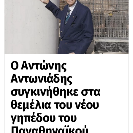
Ο Αντώνης
Αντωνιάδης
συγκινήθηκε στα
θεμέλια του νέου
γηπέδου του
Παναθηναϊκού