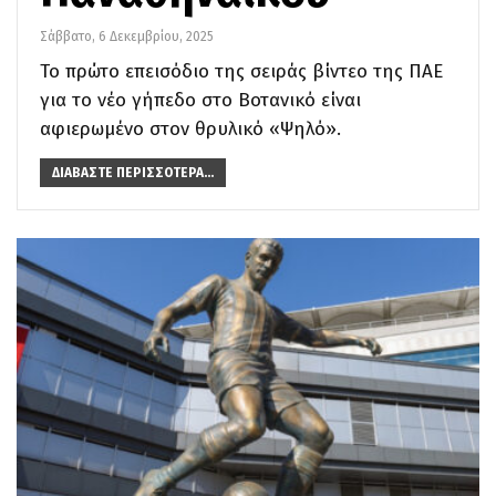
Σάββατο, 6 Δεκεμβρίου, 2025
Το πρώτο επεισόδιο της σειράς βίντεο της ΠΑΕ
για το νέο γήπεδο στο Βοτανικό είναι
αφιερωμένο στον θρυλικό «Ψηλό».
ΔΙΑΒΆΣΤΕ ΠΕΡΙΣΣΌΤΕΡΑ...