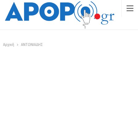
Αρχική
ΑΝΤΩΝΙΑΔΗΣ