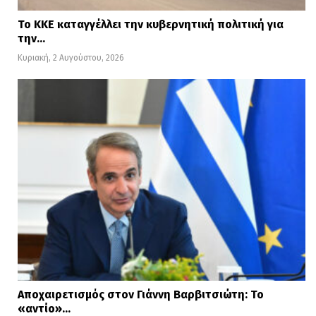
Το ΚΚΕ καταγγέλλει την κυβερνητική πολιτική για
την…
Κυριακή, 2 Αυγούστου, 2026
Αποχαιρετισμός στον Γιάννη Βαρβιτσιώτη: Το
«αντίο»…