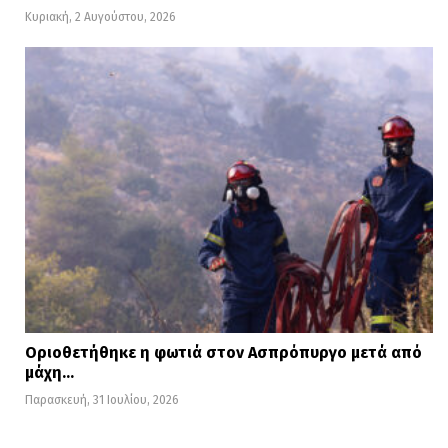
Κυριακή, 2 Αυγούστου, 2026
Οριοθετήθηκε η φωτιά στον Ασπρόπυργο μετά από
μάχη…
Παρασκευή, 31 Ιουλίου, 2026