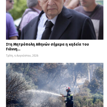
Στη Μητρόπολη Αθηνών σήμερα η κηδεία του
Γιάννη…
Τρίτη, 4 Αυγούστου, 2026