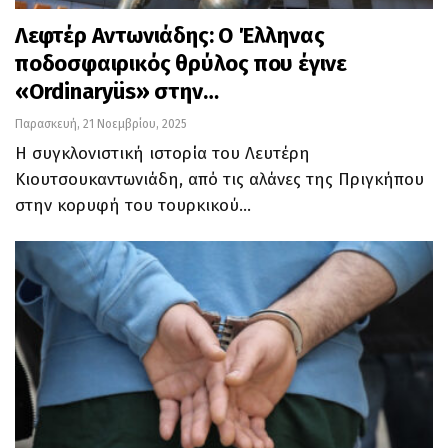
Λεφτέρ Αντωνιάδης: Ο Έλληνας
ποδοσφαιρικός θρύλος που έγινε
«Ordinaryüs» στην…
Παρασκευή, 21 Νοεμβρίου, 2025
Η συγκλονιστική ιστορία του Λευτέρη
Κιουτσουκαντωνιάδη, από τις αλάνες της Πριγκήπου
στην κορυφή του τουρκικού…