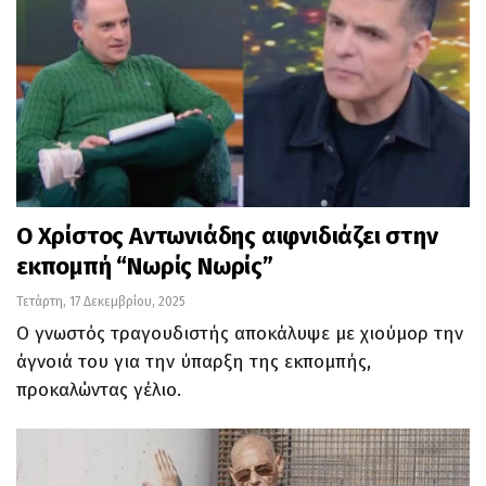
Ο Χρίστος Αντωνιάδης αιφνιδιάζει στην
εκπομπή “Νωρίς Νωρίς”
Τετάρτη, 17 Δεκεμβρίου, 2025
Ο γνωστός τραγουδιστής αποκάλυψε με χιούμορ την
άγνοιά του για την ύπαρξη της εκπομπής,
προκαλώντας γέλιο.