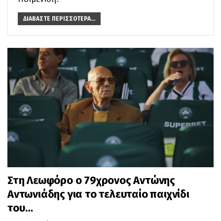
ΔΙΑΒΆΣΤΕ ΠΕΡΙΣΣΌΤΕΡΑ...
Στη Λεωφόρο ο 79χρονος Αντώνης
Αντωνιάδης για το τελευταίο παιχνίδι
του…