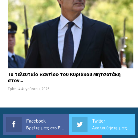
Το τελευταίο «αντίο» του Κυριάκου Μητσοτάκη
στον…
Τρίτη, 4 Αυγούστου, 2026
Facebook
Twitter
Βρείτε μας στο Facebook
Ακολουθήστε μας στο Twitter