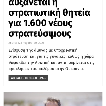
αυξάνεται η
στρατιωτική θητεία
για 1.600 νέους
στρατεύσιμους
Δευτέρα, 3 Αυγούστου, 2026
Ενίσχυση της άμυνας με υποχρεωτική
στράτευση και για τις γυναίκες, καθώς η χώρα
θωρακίζει την Αρκτική και ανταποκρίνεται στις
προκλήσεις του πολέμου στην Ουκρανία.
ΔΙΑΒΆΣΤΕ ΠΕΡΙΣΣΌΤΕΡΑ...