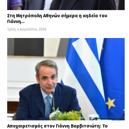
Στη Μητρόπολη Αθηνών σήμερα η κηδεία του
Γιάννη…
Τρίτη, 4 Αυγούστου, 2026
Αποχαιρετισμός στον Γιάννη Βαρβιτσιώτη: Το