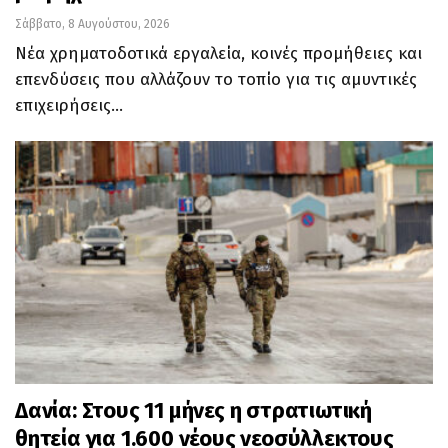
Σάββατο, 8 Αυγούστου, 2026
Νέα χρηματοδοτικά εργαλεία, κοινές προμήθειες και
επενδύσεις που αλλάζουν το τοπίο για τις αμυντικές
επιχειρήσεις…
Δανία: Στους 11 μήνες η στρατιωτική
θητεία για 1.600 νέους νεοσύλλεκτους