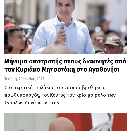
Μήνυμα αποτροπής στους διακινητές από
τον Κυριάκο Μητσοτάκη στο Αγαθονήσι
Τετάρτη, 29 Ιουλίου, 2026
Στο ακριτικό φυλάκιο του νησιού βρέθηκε ο
πρωθυπουργός, τονίζοντας τον κρίσιμο ρόλο των
Ενόπλων Δυνάμεων στην…