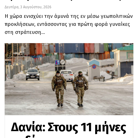
Δευτέρα, 3 Αυγούστου, 2026
Η χώρα ενισχύει την άμυνά της εν μέσω γεωπολιτικών
προκλήσεων, εντάσσοντας για πρώτη φορά γυναίκες
στη στράτευση…
Δανία: Στους 11 μήνες