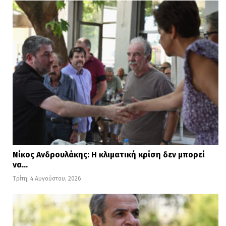
Νίκος Ανδρουλάκης: Η κλιματική κρίση δεν μπορεί
να…
Τρίτη, 4 Αυγούστου, 2026