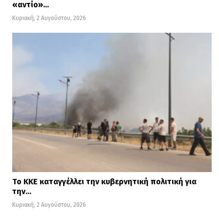
«αντίο»…
Κυριακή, 2 Αυγούστου, 2026
Το ΚΚΕ καταγγέλλει την κυβερνητική πολιτική για
την…
Κυριακή, 2 Αυγούστου, 2026