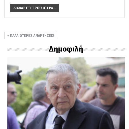
ΔΙΑΒΆΣΤΕ ΠΕΡΙΣΣΌΤΕΡΑ...
ΠΑΛΑΙΌΤΕΡΕΣ ΑΝΑΡΤΉΣΕΙΣ
Δημοφιλή