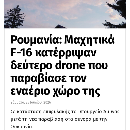
Ρουμανία: Μαχητικά
F-16 κατέρριψαν
δεύτερο drone που
παραβίασε τον
εναέριο χώρο της
Σάββατο, 25 Ιουλίου, 2026
Σε κατάσταση επιφυλακής το υπουργείο Άμυνας
μετά τη νέα παραβίαση στα σύνορα με την
Ουκρανία.