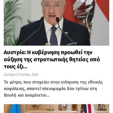
Αυστρία: Η κυβέρνηση προωθεί την
αύξηση της στρατιωτικής θητείας από
τους έξι…
Δευτέρα, 27 Ιουλίου, 2026
Το μέτρο, που στοχεύει στην ενίσχυση της εθνικής
ασφάλειας, απαιτεί πλειοψηφία δύο τρίτων στη
Βουλή και αναμένεται…