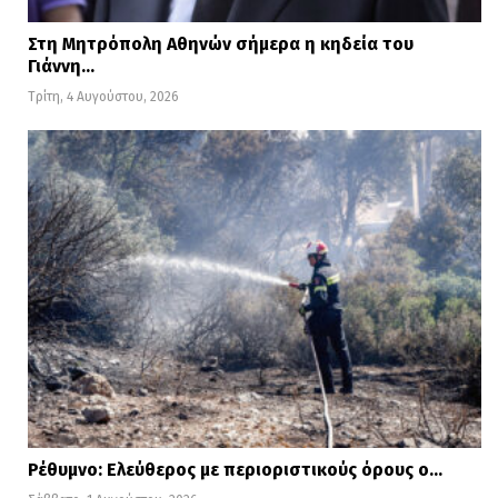
Στη Μητρόπολη Αθηνών σήμερα η κηδεία του
Γιάννη…
Τρίτη, 4 Αυγούστου, 2026
Ρέθυμνο: Ελεύθερος με περιοριστικούς όρους ο…