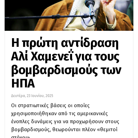
Η πρώτη αντίδραση
Αλί Χαμενεΐ για τους
βομβαρδισμούς των
ΗΠΑ
Δευτέρα, 23 Ιουνίου, 2025
Οι στρατιωτικές βάσεις οι οποίες
χρησιμοποιήθηκαν από τις αμερικανικές
ένοπλες δυνάμεις για να προχωρήσουν στους
βομβαρδισμούς, θεωρούνται πλέον «θεμιτοί
στόχοι»