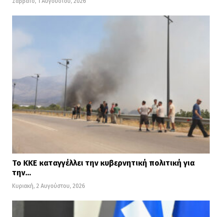
Σάββατο, 1 Αυγούστου, 2026
Το ΚΚΕ καταγγέλλει την κυβερνητική πολιτική για
την…
Κυριακή, 2 Αυγούστου, 2026