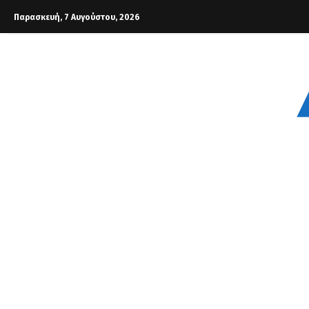
Παρασκευή, 7 Αυγούστου, 2026