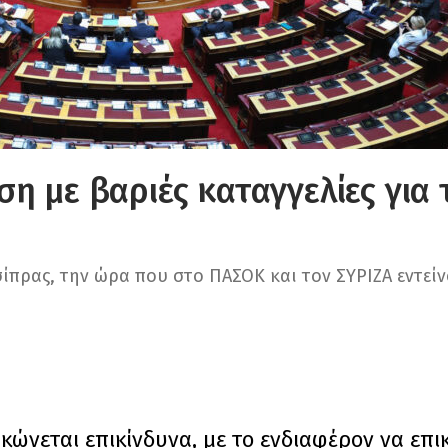
η με βαριές καταγγελίες για 
σίπρας, την ώρα που στο ΠΑΣΟΚ και τον ΣΥΡΙΖΑ εντείν
κώνεται επικίνδυνα, με το ενδιαφέρον να επι