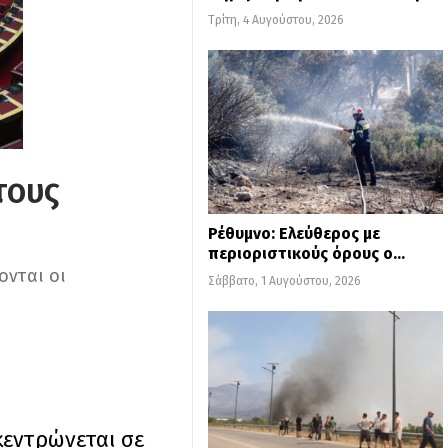
Τρίτη, 4 Αυγούστου, 2026
τους
Ρέθυμνο: Ελεύθερος με
περιοριστικούς όρους ο…
ονται οι
Σάββατο, 1 Αυγούστου, 2026
κεντρώνεται σε