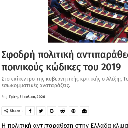
Σφοδρή πολιτική αντιπαράθεσ
ποινικούς κώδικες του 2019
Στο επίκεντρο της κυβερνητικής κριτικής ο Αλέξης Τ
εσωκομματικές αναταράξεις.
Στις
Τρίτη, 7 Ιουλίου, 2026
Share
Η πολιτική αντιπαράθεση στην Ελλάδα κλιμα