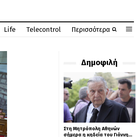
Life
Telecontrol
Περισσότερα
Δημοφιλή
Στη Μητρόπολη Αθηνών
σήμερα η κηδεία του Γιάννη…