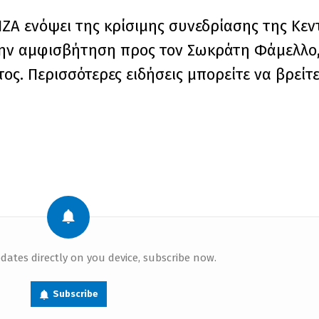
ΙΖΑ ενόψει της κρίσιμης συνεδρίασης της Κε
 την αμφισβήτηση προς τον Σωκράτη Φάμελλο
ος. Περισσότερες ειδήσεις μπορείτε να βρείτε 
dates directly on you device, subscribe now.
Subscribe