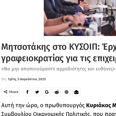
Μητσοτάκης στο ΚΥΣΟΙΠ: Έρχ
γραφειοκρατίας για τις επιχε
«Να μην αποποιούμαστε αρμοδιότητες και ευθύνες»
Στις
Τρίτη, 5 Αυγούστου, 2025
Share
Αυτή την ώρα, ο πρωθυπουργός
Κυριάκος 
Συμβουλίου Οικονομικής Πολιτικής, που πρα