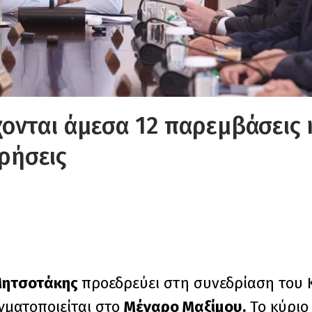
ονται άμεσα 12 παρεμβάσεις 
ιρήσεις
Μητσοτάκης
προεδρεύει στη συνεδρίαση του 
γματοποιείται στο
Μέγαρο Μαξίμου.
Το κύριο