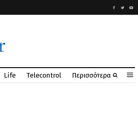
Life
Telecontrol
Περισσότερα