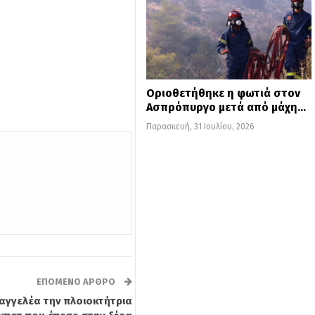
Οριοθετήθηκε η φωτιά στον
Ασπρόπυργο μετά από μάχη…
Παρασκευή, 31 Ιουλίου, 2026
ΕΠΌΜΕΝΟ ΆΡΘΡΟ
σαγγελέα την πλοιοκτήτρια