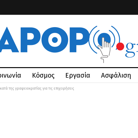
οινωνία
Κόσμος
Εργασία
Ασφάλιση
ατά της γραφειοκρατίας για τις επιχειρήσεις