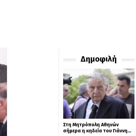
Δημοφιλή
Στη Μητρόπολη Αθηνών
σήμερα η κηδεία του Γιάννη…