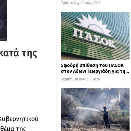
Τρίτη, 4 Αυγούστου, 2026
κατά της
Σφοδρή επίθεση του ΠΑΣΟΚ
στον Αδωνι Γεωργιάδη για τη…
Πέμπτη, 30 Ιουλίου, 2026
Κυβερνητικού
 θέμα της