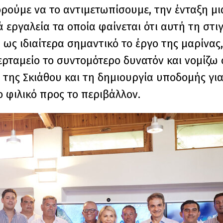
ορούμε να το αντιμετωπίσουμε, την ένταξη μι
εργαλεία τα οποία φαίνεται ότι αυτή τη στ
 ως ιδιαίτερα σημαντικό το έργο της μαρίνας,
ρταμείο το συντομότερο δυνατόν και νομίζω ό
της Σκιάθου και τη δημιουργία υποδομής για 
 φιλικό προς το περιβάλλον.