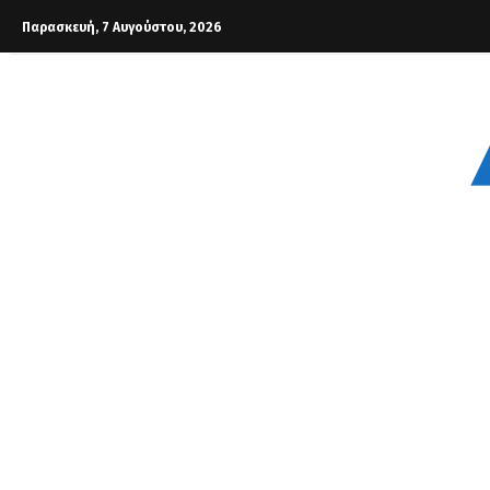
Παρασκευή, 7 Αυγούστου, 2026