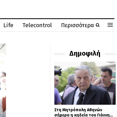
Life
Telecontrol
Περισσότερα
Δημοφιλή
Στη Μητρόπολη Αθηνών
σήμερα η κηδεία του Γιάννη…