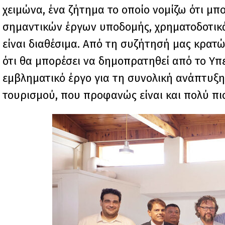
χειμώνα, ένα ζήτημα το οποίο νομίζω ότι μπ
σημαντικών έργων υποδομής, χρηματοδοτικά 
είναι διαθέσιμα. Από τη συζήτησή μας κρατώ
ότι θα μπορέσει να δημοπρατηθεί από το Υπε
εμβληματικό έργο για τη συνολική ανάπτυξη 
τουρισμού, που προφανώς είναι και πολύ πιο