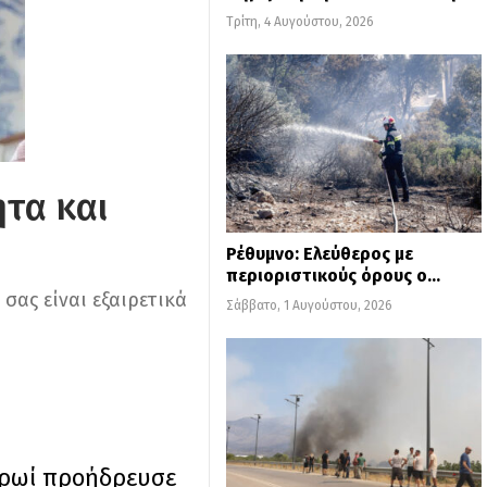
Τρίτη, 4 Αυγούστου, 2026
ητα και
Ρέθυμνο: Ελεύθερος με
περιοριστικούς όρους ο…
σας είναι εξαιρετικά
Σάββατο, 1 Αυγούστου, 2026
πρωί προήδρευσε