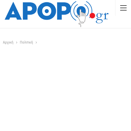
Αρχική
Πολιτική