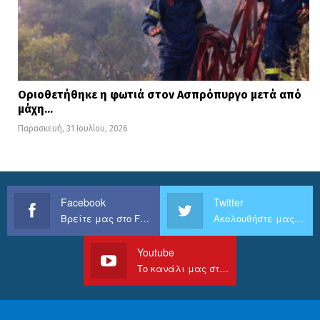
Οριοθετήθηκε η φωτιά στον Ασπρόπυργο μετά από
μάχη…
Παρασκευή, 31 Ιουλίου, 2026
Facebook
Twitter
Βρείτε μας στο Facebook
Ακολουθήστε μας στο Twitter
Youtube
Το κανάλι μας στο Youtube