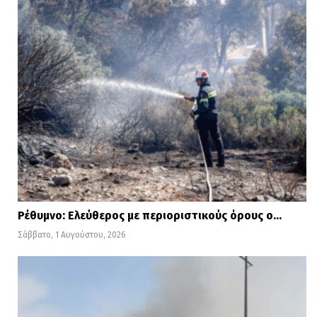
Ρέθυμνο: Ελεύθερος με περιοριστικούς όρους ο…
Σάββατο, 1 Αυγούστου, 2026