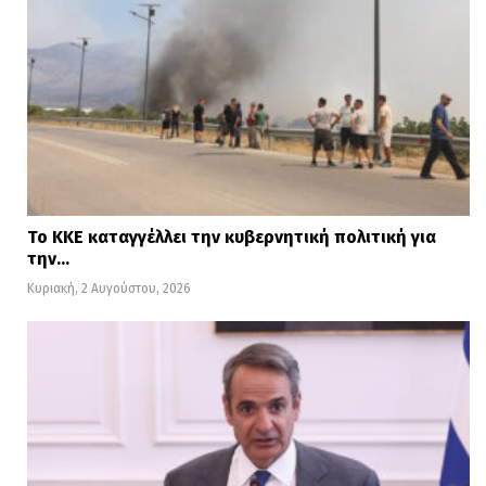
Το ΚΚΕ καταγγέλλει την κυβερνητική πολιτική για
την…
Κυριακή, 2 Αυγούστου, 2026