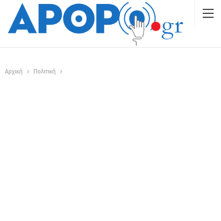
Αρχική
Πολιτική