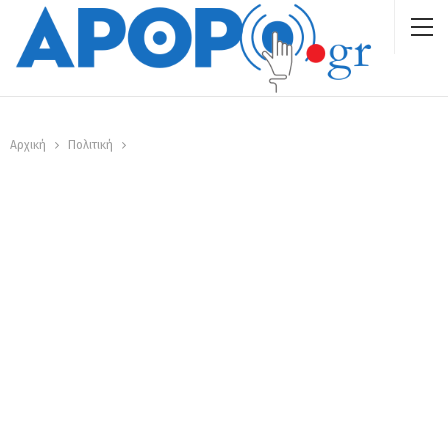
Αρχική
Πολιτική