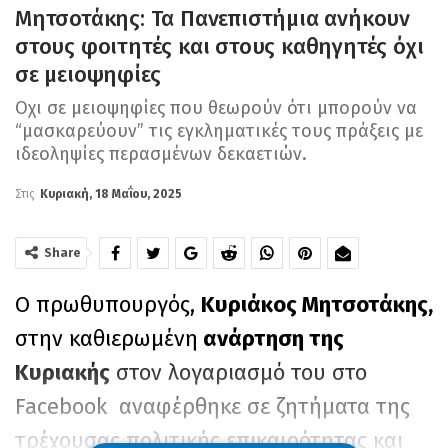
Μητσοτάκης: Τα Πανεπιστήμια ανήκουν
στους φοιτητές και στους καθηγητές όχι
σε μειοψηφίες
Οχι σε μειοψηφίες που θεωρούν ότι μπορούν να
“μασκαρεύουν” τις εγκληματικές τους πράξεις με
ιδεοληψίες περασμένων δεκαετιών.
Στις
Κυριακή, 18 Μαΐου, 2025
Share
Ο πρωθυπουργός,
Κυριάκος Μητσοτάκης,
στην καθιερωμένη
ανάρτηση της
Κυριακής
στον λογαριασμό του στο
Facebook αναφέρθηκε σε ζητήματα της
τρέχουσας πολιτικής επικαιρότητας και