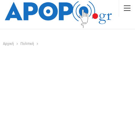
Αρχική
Πολιτική