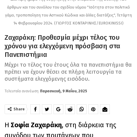
άρθρων και του συνόλου του σχεδίου νόμου "Ισότητα στον πολιτικό
γάμο, τροποποίηση του Αστικού Κώδικα και άλλες διατάξεις", Τετάρτη
14 Φεβρουαρίου 2024. (ΓΙΩΡΓΟΣ ΚΟΝΤΑΡΙΝΗΣ/EUROKINISSI)
Ζαχαράκη: Προθεσμία μέχρι τέλος του
χρόνου για ελεγχόμενη πρόσβαση στα
Πανεπιστήμια
Μέχρι το τέλος του έτους όλα τα πανεπιστήμια θα
πρέπει να έχουν θέσει σε πλήρη λειτουργία τα
συστήματα ελεγχόμενης εισόδου.
Τελευταία ανανέωση
Παρασκευή, 9 Μαΐου, 2025
Share
Η
Σοφία Ζαχαράκη
, στη διάρκεια της
συνόδου των πρυτάνεων που