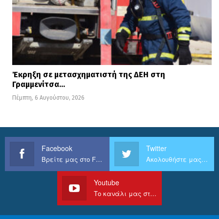
Έκρηξη σε μετασχηματιστή της ΔΕΗ στη
Γραμμενίτσα…
Πέμπτη, 6 Αυγούστου, 2026
Facebook
Twitter
Βρείτε μας στο Facebook
Ακολουθήστε μας στο Twitter
Youtube
Το κανάλι μας στο Youtube