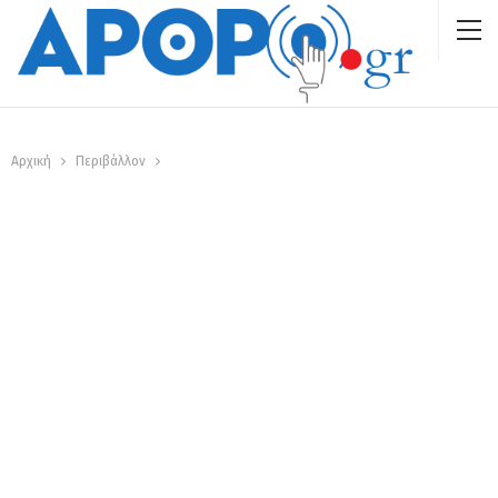
Αρχική
Περιβάλλον