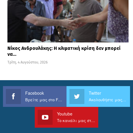
Νίκος Ανδρουλάκης: Η κλιματική κρίση δεν μπορεί
να…
Τρίτη, 4 Αυγούστου, 2026
Facebook
Twitter
Βρείτε μας στο Facebook
Ακολουθήστε μας στο Twitter
Youtube
Το κανάλι μας στο Youtube