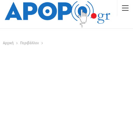
Αρχική
Περιβάλλον