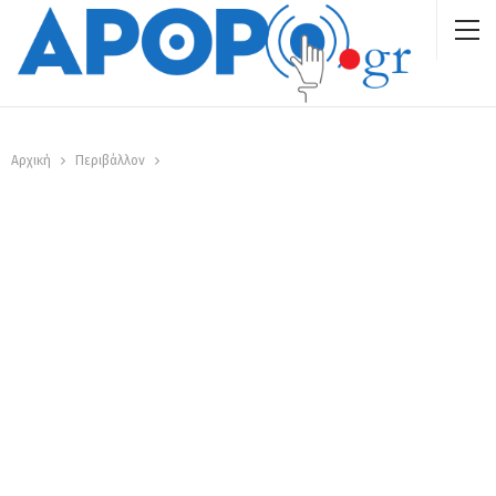
Αρχική
Περιβάλλον