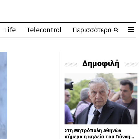
Life
Telecontrol
Περισσότερα
Δημοφιλή
Στη Μητρόπολη Αθηνών
σήμερα η κηδεία του Γιάννη…