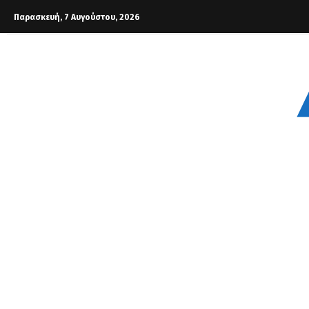
Παρασκευή, 7 Αυγούστου, 2026