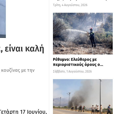
Τρίτη, 4 Αυγούστου, 2026
, είναι καλή
Ρέθυμνο: Ελεύθερος με
περιοριστικούς όρους ο…
 κουζίνας με την
Σάββατο, 1 Αυγούστου, 2026
τάρτη 17 Ιουνίου,