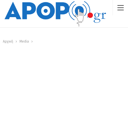
Αρχική
Media