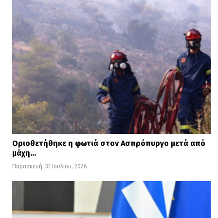
Οριοθετήθηκε η φωτιά στον Ασπρόπυργο μετά από
μάχη…
Παρασκευή, 31 Ιουλίου, 2026