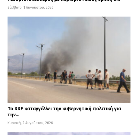
Σάββατο, 1 Αυγούστου, 2026
Το ΚΚΕ καταγγέλλει την κυβερνητική πολιτική για
την…
Κυριακή, 2 Αυγούστου, 2026