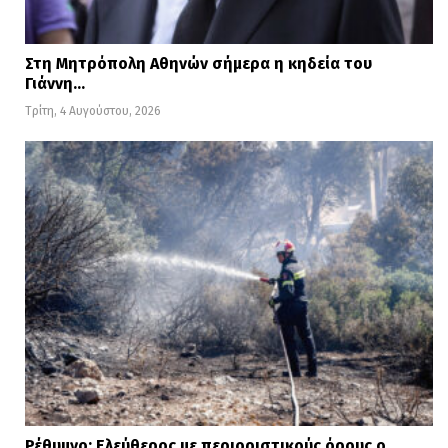
Στη Μητρόπολη Αθηνών σήμερα η κηδεία του
Γιάννη…
Τρίτη, 4 Αυγούστου, 2026
Ρέθυμνο: Ελεύθερος με περιοριστικούς όρους ο…