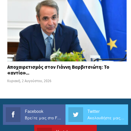
Αποχαιρετισμός στον Γιάννη Βαρβιτσιώτη: Το
«αντίο»…
Κυριακή, 2 Αυγούστου, 2026
Facebook
Twitter
Βρείτε μας στο Facebook
Ακολουθήστε μας στο Twitter