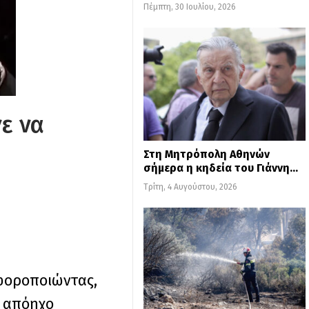
Πέμπτη, 30 Ιουλίου, 2026
ε να
Στη Μητρόπολη Αθηνών
σήμερα η κηδεία του Γιάννη…
Τρίτη, 4 Αυγούστου, 2026
αφοροποιώντας,
ν απόηχο