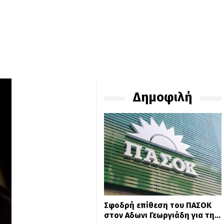
Δημοφιλή
Σφοδρή επίθεση του ΠΑΣΟΚ
στον Αδωνι Γεωργιάδη για τη…