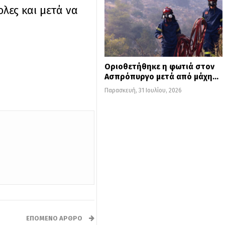
λες και μετά να
Οριοθετήθηκε η φωτιά στον
Ασπρόπυργο μετά από μάχη…
Παρασκευή, 31 Ιουλίου, 2026
ΕΠΌΜΕΝΟ ΆΡΘΡΟ