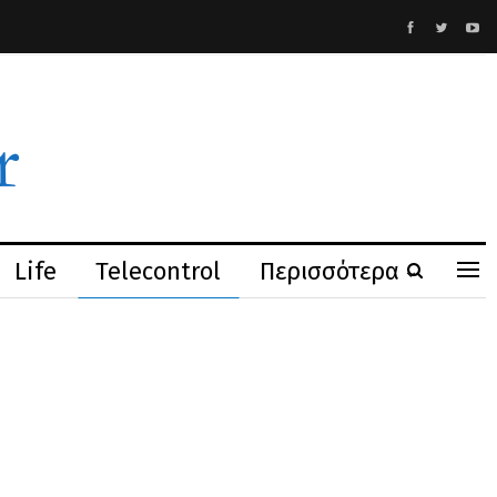
Life
Telecontrol
Περισσότερα