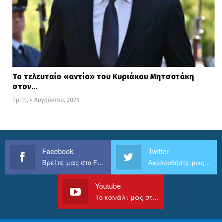
Το τελευταίο «αντίο» του Κυριάκου Μητσοτάκη
στον…
Τρίτη, 4 Αυγούστου, 2026
Facebook
Twitter
Βρείτε μας στο Facebook
Ακολουθήστε μας στο Twitter
Youtube
Το κανάλι μας στο Youtube