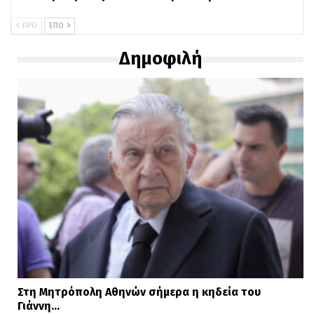
ΠΡΟ
ΕΠΌ
Δημοφιλή
Στη Μητρόπολη Αθηνών σήμερα η κηδεία του
Γιάννη…