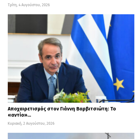
Τρίτη, 4 Αυγούστου, 2026
Αποχαιρετισμός στον Γιάννη Βαρβιτσιώτη: Το
«αντίο»…
Κυριακή, 2 Αυγούστου, 2026