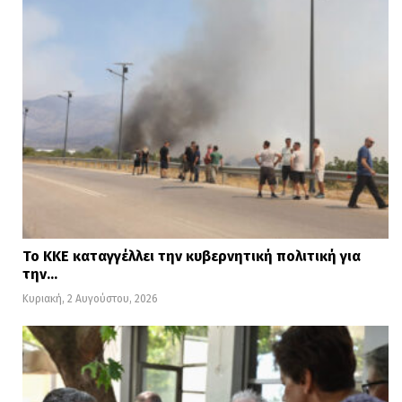
Το ΚΚΕ καταγγέλλει την κυβερνητική πολιτική για
την…
Κυριακή, 2 Αυγούστου, 2026