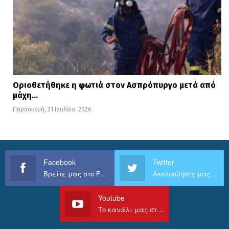
Οριοθετήθηκε η φωτιά στον Ασπρόπυργο μετά από
μάχη…
Παρασκευή, 31 Ιουλίου, 2026
Facebook
Twitter
Βρείτε μας στο Facebook
Ακολουθήστε μας στο Twitter
Youtube
Το κανάλι μας στο Youtube