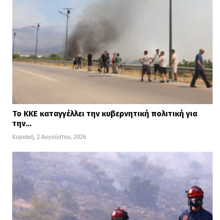
Το ΚΚΕ καταγγέλλει την κυβερνητική πολιτική για
την…
Κυριακή, 2 Αυγούστου, 2026