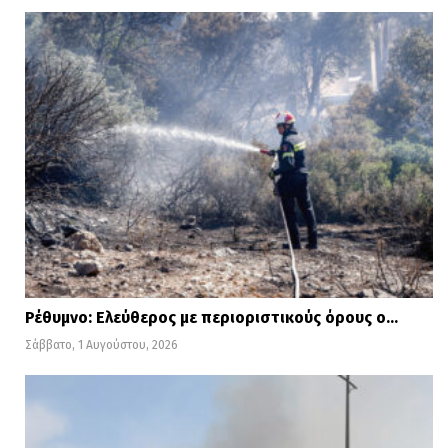
Ρέθυμνο: Ελεύθερος με περιοριστικούς όρους ο…
Σάββατο, 1 Αυγούστου, 2026