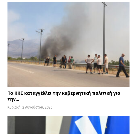
Το ΚΚΕ καταγγέλλει την κυβερνητική πολιτική για
την…
Κυριακή, 2 Αυγούστου, 2026