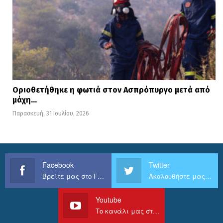
Οριοθετήθηκε η φωτιά στον Ασπρόπυργο μετά από
μάχη…
Παρασκευή, 31 Ιουλίου, 2026
Facebook
Twitter
Βρείτε μας στο Facebook
Ακολουθήστε μας στο Twitter
Youtube
Το κανάλι μας στο Youtube