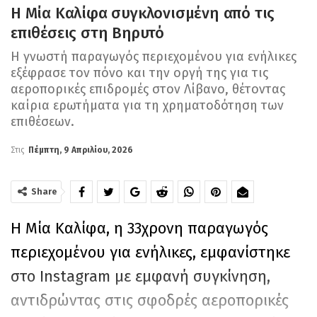
Η Μία Καλίφα συγκλονισμένη από τις
επιθέσεις στη Βηρυτό
Η γνωστή παραγωγός περιεχομένου για ενήλικες
εξέφρασε τον πόνο και την οργή της για τις
αεροπορικές επιδρομές στον Λίβανο, θέτοντας
καίρια ερωτήματα για τη χρηματοδότηση των
επιθέσεων.
Στις
Πέμπτη, 9 Απριλίου, 2026
Share
Η Μία Καλίφα, η 33χρονη παραγωγός
περιεχομένου για ενήλικες, εμφανίστηκε
στο Instagram με εμφανή συγκίνηση,
αντιδρώντας στις σφοδρές αεροπορικές