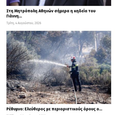
Στη Μητρόπολη Αθηνών σήμερα η κηδεία του
Γιάννη…
Τρίτη, 4 Αυγούστου, 2026
Ρέθυμνο: Ελεύθερος με περιοριστικούς όρους ο…