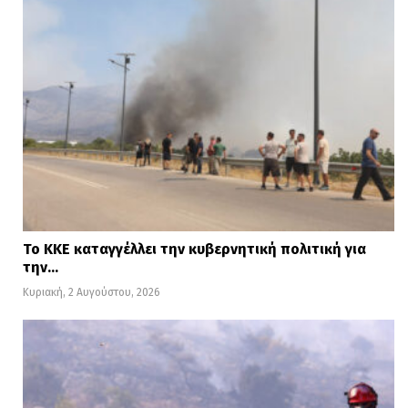
Το ΚΚΕ καταγγέλλει την κυβερνητική πολιτική για
την…
Κυριακή, 2 Αυγούστου, 2026