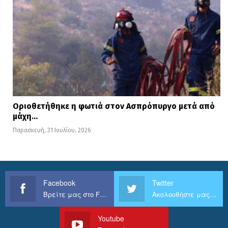
Οριοθετήθηκε η φωτιά στον Ασπρόπυργο μετά από
μάχη…
Παρασκευή, 31 Ιουλίου, 2026
Facebook
Twitter
Βρείτε μας στο Facebook
Ακολουθήστε μας στο Twitter
Youtube