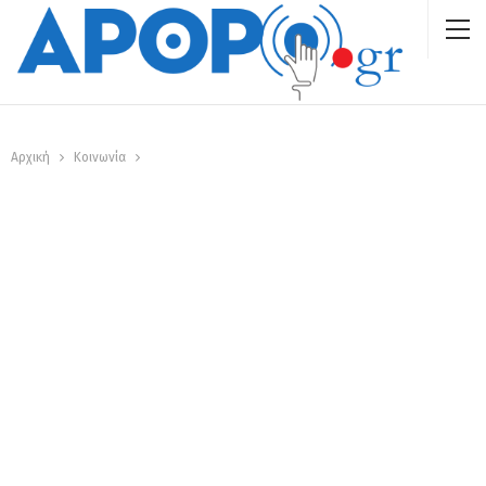
Αρχική
Κοινωνία