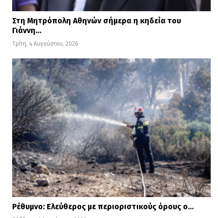
Στη Μητρόπολη Αθηνών σήμερα η κηδεία του
Γιάννη…
Τρίτη, 4 Αυγούστου, 2026
Ρέθυμνο: Ελεύθερος με περιοριστικούς όρους ο…