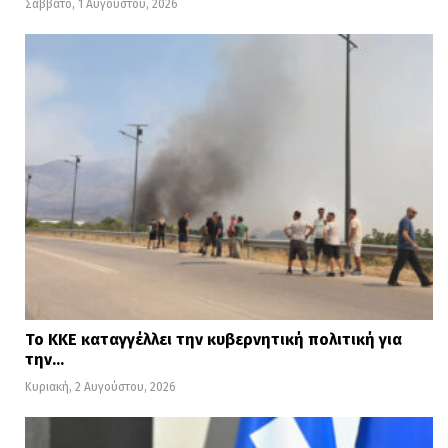
Σάββατο, 1 Αυγούστου, 2026
Το ΚΚΕ καταγγέλλει την κυβερνητική πολιτική για
την…
Κυριακή, 2 Αυγούστου, 2026