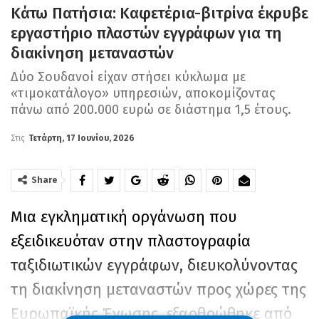
Κάτω Πατήσια: Καφετέρια-βιτρίνα έκρυβε
εργαστήριο πλαστών εγγράφων για τη
διακίνηση μεταναστών
Δύο Σουδανοί είχαν στήσει κύκλωμα με
«τιμοκατάλογο» υπηρεσιών, αποκομίζοντας
πάνω από 200.000 ευρώ σε διάστημα 1,5 έτους.
Στις
Τετάρτη, 17 Ιουνίου, 2026
Share
Μια εγκληματική οργάνωση που
εξειδικευόταν στην πλαστογραφία
ταξιδιωτικών εγγράφων, διευκολύνοντας
τη διακίνηση μεταναστών προς χώρες της
Ευρωπαϊκής Ένωσης, εξαρθρώθηκε από