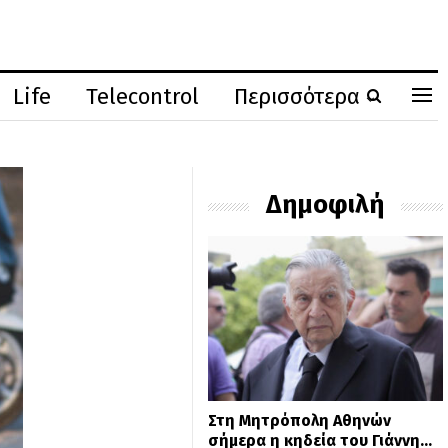
Life
Telecontrol
Περισσότερα
Δημοφιλή
Στη Μητρόπολη Αθηνών
σήμερα η κηδεία του Γιάννη…