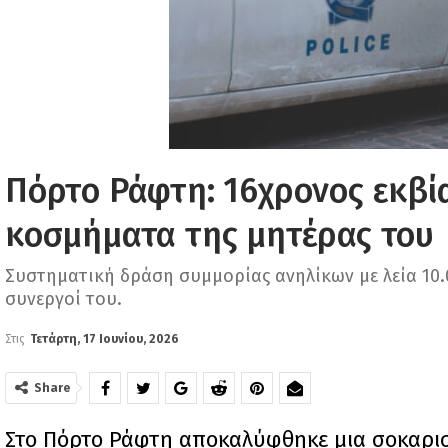
Πόρτο Ράφτη: 16χρονος εκβία
κοσμήματα της μητέρας του
Συστηματική δράση συμμορίας ανηλίκων με λεία 10.
συνεργοί του.
Στις
Τετάρτη, 17 Ιουνίου, 2026
Share
Στο Πόρτο Ράφτη αποκαλύφθηκε μια σοκαρισ