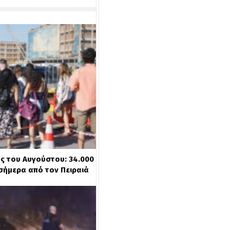
ς του Αυγούστου: 34.000
σήμερα από τον Πειραιά