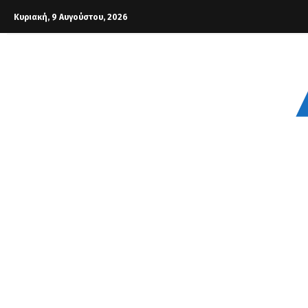
Κυριακή, 9 Αυγούστου, 2026