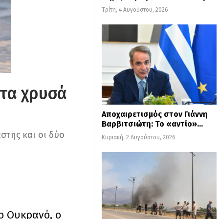
Τρίτη, 4 Αυγούστου, 2026
 τα χρυσά
Αποχαιρετισμός στον Γιάννη
Βαρβιτσιώτη: Το «αντίο»…
στης και οι δύο
Κυριακή, 2 Αυγούστου, 2026
ο Ουκρανό, ο