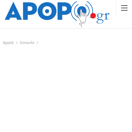
Αρχική
Κοινωνία