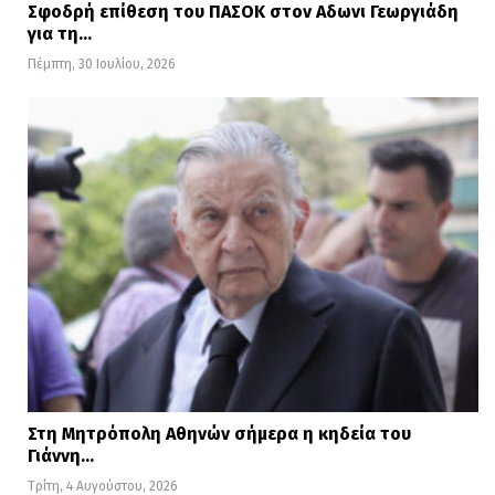
Σφοδρή επίθεση του ΠΑΣΟΚ στον Αδωνι Γεωργιάδη
για τη…
Πέμπτη, 30 Ιουλίου, 2026
Στη Μητρόπολη Αθηνών σήμερα η κηδεία του
Γιάννη…
Τρίτη, 4 Αυγούστου, 2026