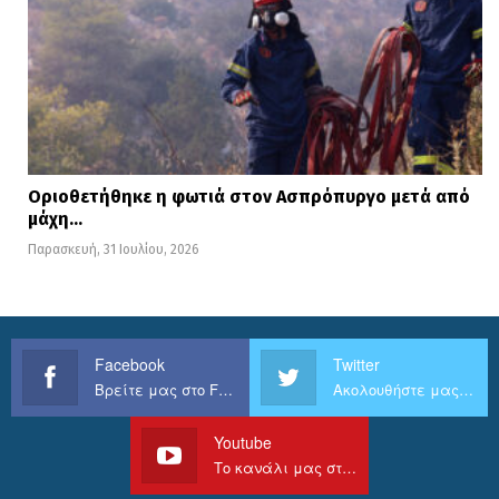
Οριοθετήθηκε η φωτιά στον Ασπρόπυργο μετά από
μάχη…
Παρασκευή, 31 Ιουλίου, 2026
Facebook
Twitter
Βρείτε μας στο Facebook
Ακολουθήστε μας στο Twitter
Youtube
Το κανάλι μας στο Youtube