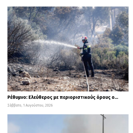
Ρέθυμνο: Ελεύθερος με περιοριστικούς όρους ο…
Σάββατο, 1 Αυγούστου, 2026