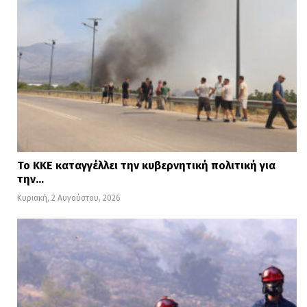
Το ΚΚΕ καταγγέλλει την κυβερνητική πολιτική για
την…
Κυριακή, 2 Αυγούστου, 2026