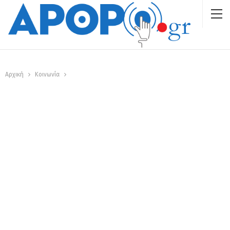
Αρχική
Κοινωνία