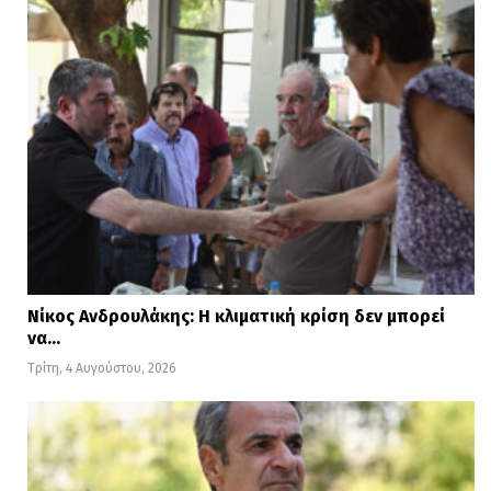
Νίκος Ανδρουλάκης: Η κλιματική κρίση δεν μπορεί
να…
Τρίτη, 4 Αυγούστου, 2026