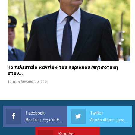
Το τελευταίο «αντίο» του Κυριάκου Μητσοτάκη
στον…
Τρίτη, 4 Αυγούστου, 2026
Facebook
Twitter
Βρείτε μας στο Facebook
Ακολουθήστε μας στο Twitter
Youtube