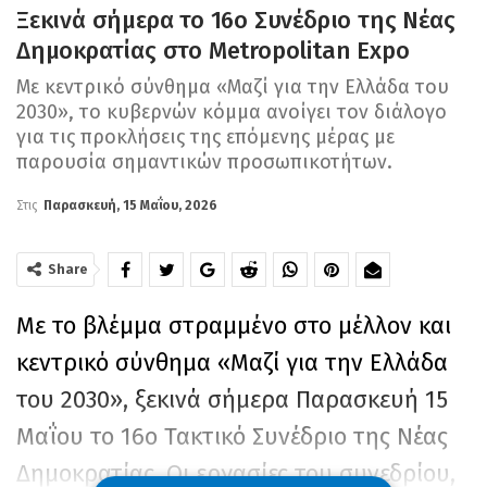
Ξεκινά σήμερα το 16ο Συνέδριο της Νέας
Δημοκρατίας στο Metropolitan Expo
Με κεντρικό σύνθημα «Μαζί για την Ελλάδα του
2030», το κυβερνών κόμμα ανοίγει τον διάλογο
για τις προκλήσεις της επόμενης μέρας με
παρουσία σημαντικών προσωπικοτήτων.
Στις
Παρασκευή, 15 Μαΐου, 2026
Share
Με το βλέμμα στραμμένο στο μέλλον και
κεντρικό σύνθημα «Μαζί για την Ελλάδα
του 2030», ξεκινά σήμερα Παρασκευή 15
Μαΐου το 16ο Τακτικό Συνέδριο της Νέας
Δημοκρατίας. Οι εργασίες του συνεδρίου,