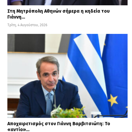
Στη Μητρόπολη Αθηνών σήμερα η κηδεία του
Γιάννη…
Τρίτη, 4 Αυγούστου, 2026
Αποχαιρετισμός στον Γιάννη Βαρβιτσιώτη: Το
«αντίο»…