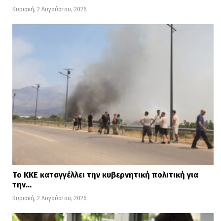
Κυριακή, 2 Αυγούστου, 2026
Το ΚΚΕ καταγγέλλει την κυβερνητική πολιτική για
την…
Κυριακή, 2 Αυγούστου, 2026