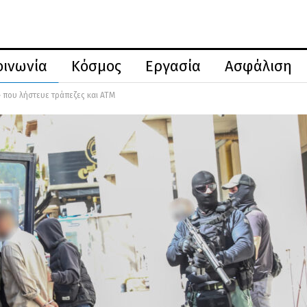
οινωνία
Κόσμος
Εργασία
Ασφάλιση
» που λήστευε τράπεζες και ΑΤΜ