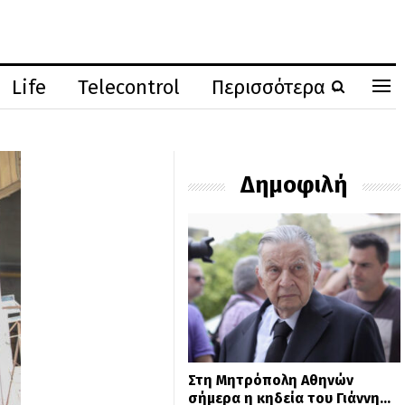
Life
Telecontrol
Περισσότερα
Δημοφιλή
Στη Μητρόπολη Αθηνών
σήμερα η κηδεία του Γιάννη…