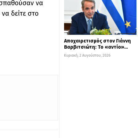
οσπαθούσαν να
να δείτε στο
Αποχαιρετισμός στον Γιάννη
Βαρβιτσιώτη: Το «αντίο»…
Κυριακή, 2 Αυγούστου, 2026