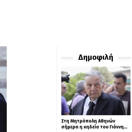
Δημοφιλή
Στη Μητρόπολη Αθηνών
σήμερα η κηδεία του Γιάννη…