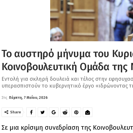
Το αυστηρό μήνυμα του Κυρ
Κοινοβουλευτική Ομάδα της 
Εντολή για σκληρή δουλειά και τέλος στην εφησυχα
υπερασπιστούν το κυβερνητικό έργο «ιδρώνοντας τ
Στις
Πέμπτη, 7 Μαΐου, 2026
Share
Σε μια κρίσιμη συνεδρίαση της Κοινοβουλευ