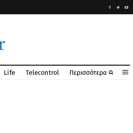
Life
Telecontrol
Περισσότερα