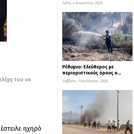
Τρίτη, 4 Αυγούστου, 2026
Ρέθυμνο: Ελεύθερος με
περιοριστικούς όρους ο…
ελέχη του να
Σάββατο, 1 Αυγούστου, 2026
 έστειλε ηχηρό