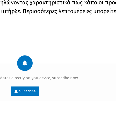
 δηλώνοντας χαρακτηριστικά πως κάποιοι πρ
υπήρξε. Περισσότερες λεπτομέρειες μπορείτε 
dates directly on you device, subscribe now.
Subscribe