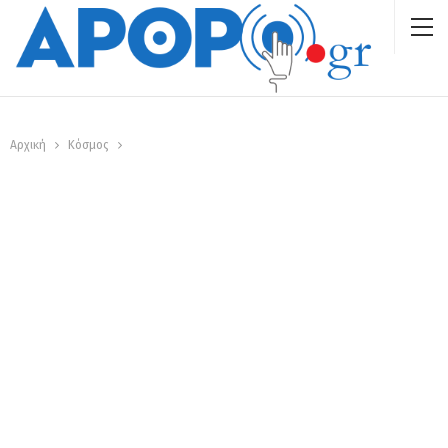
Αρχική
Κόσμος