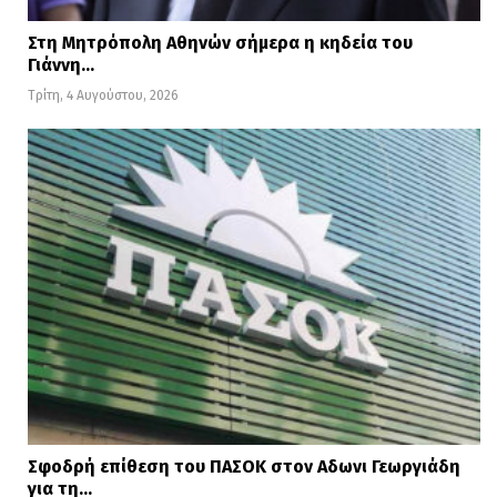
Στη Μητρόπολη Αθηνών σήμερα η κηδεία του
Γιάννη…
Τρίτη, 4 Αυγούστου, 2026
Σφοδρή επίθεση του ΠΑΣΟΚ στον Αδωνι Γεωργιάδη
για τη…