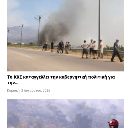
Το ΚΚΕ καταγγέλλει την κυβερνητική πολιτική για
την…
Κυριακή, 2 Αυγούστου, 2026