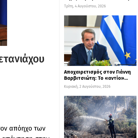
Τρίτη, 4 Αυγούστου, 2026
ετανιάχου
Αποχαιρετισμός στον Γιάννη
Βαρβιτσιώτη: Το «αντίο»…
Κυριακή, 2 Αυγούστου, 2026
τον απόηχο των