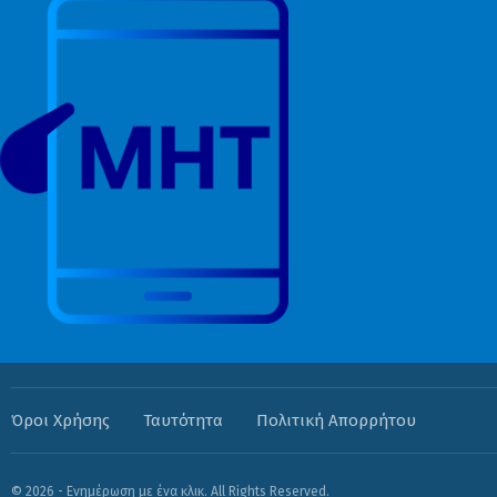
Όροι Χρήσης
Ταυτότητα
Πολιτική Απορρήτου
© 2026 - Ενημέρωση με ένα κλικ. All Rights Reserved.