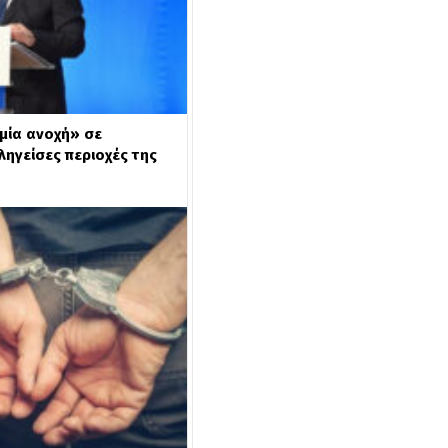
μία ανοχή» σε
ληγείσες περιοχές της