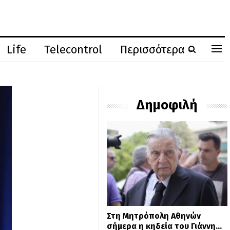
Life
Telecontrol
Περισσότερα
Δημοφιλή
Στη Μητρόπολη Αθηνών
σήμερα η κηδεία του Γιάννη…