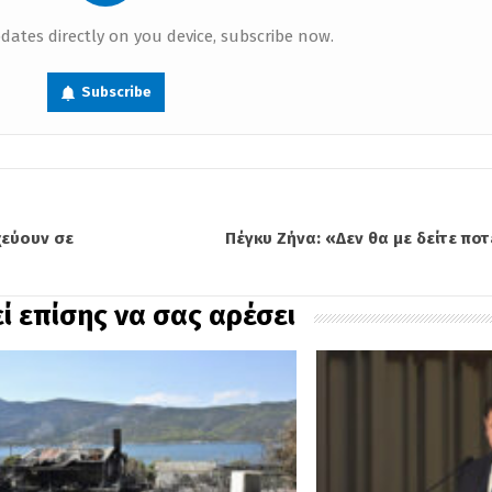
dates directly on you device, subscribe now.
Subscribe
χεύουν σε
Πέγκυ Ζήνα: «Δεν θα με δείτε ποτ
ί επίσης να σας αρέσει