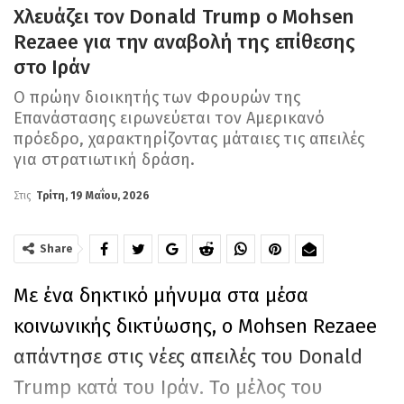
Χλευάζει τον Donald Trump ο Mohsen
Rezaee για την αναβολή της επίθεσης
στο Ιράν
Ο πρώην διοικητής των Φρουρών της
Επανάστασης ειρωνεύεται τον Αμερικανό
πρόεδρο, χαρακτηρίζοντας μάταιες τις απειλές
για στρατιωτική δράση.
Στις
Τρίτη, 19 Μαΐου, 2026
Share
Με ένα δηκτικό μήνυμα στα μέσα
κοινωνικής δικτύωσης, ο Mohsen Rezaee
απάντησε στις νέες απειλές του Donald
Trump κατά του Ιράν. Το μέλος του