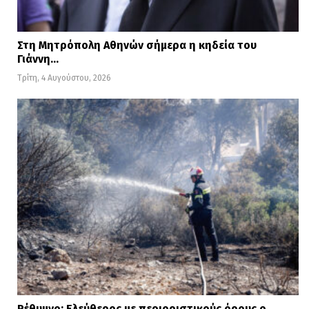
Στη Μητρόπολη Αθηνών σήμερα η κηδεία του
Γιάννη…
Τρίτη, 4 Αυγούστου, 2026
Ρέθυμνο: Ελεύθερος με περιοριστικούς όρους ο…