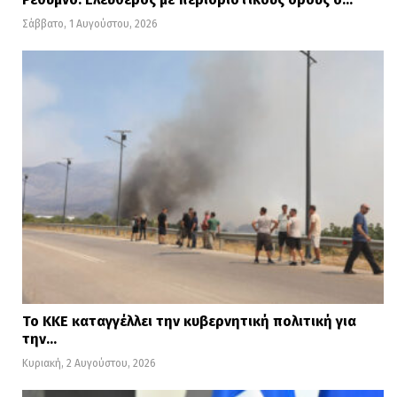
Σάββατο, 1 Αυγούστου, 2026
Το ΚΚΕ καταγγέλλει την κυβερνητική πολιτική για
την…
Κυριακή, 2 Αυγούστου, 2026