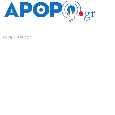
Αρχική
Κόσμος