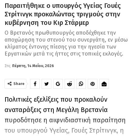
Παραιτήθηκε ο υπουργός Υγείας Γουές
Στρίτινγκ προκαλώντας τριγμούς στην
κυβέρνηση του Κιρ Στάρμερ
Ο Βρετανός πρωθυπουργός αποδέχθηκε την
αποχώρηση του στενού του συνεργάτη, εν μέσω
κλίματος έντονης πίεσης για την ηγεσία των
Εργατικών μετά τις ήττες στις τοπικές εκλογές.
Στις
Πέμπτη, 14 Μαΐου, 2026
Share
Πολιτικές εξελίξεις που προκαλούν
αναταράξεις στη Μεγάλη Βρετανία
πυροδότησε η αιφνιδιαστική παραίτηση
του υπουργού Υγείας, Γουές Στρίτινγκ, η