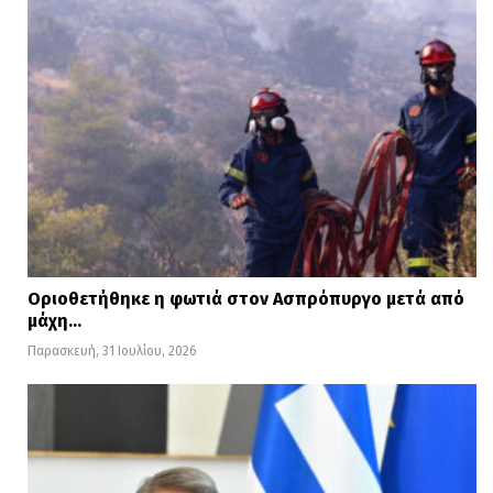
Οριοθετήθηκε η φωτιά στον Ασπρόπυργο μετά από
μάχη…
Παρασκευή, 31 Ιουλίου, 2026