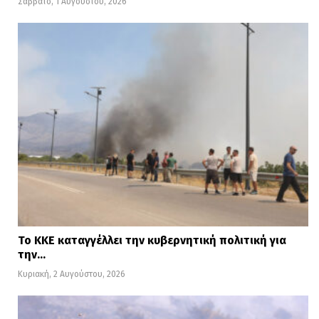
Σάββατο, 1 Αυγούστου, 2026
Το ΚΚΕ καταγγέλλει την κυβερνητική πολιτική για
την…
Κυριακή, 2 Αυγούστου, 2026