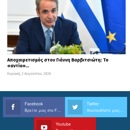
Αποχαιρετισμός στον Γιάννη Βαρβιτσιώτη: Το
«αντίο»…
Κυριακή, 2 Αυγούστου, 2026
Facebook
Twitter
Βρείτε μας στο Facebook
Ακολουθήστε μας στο Twitter
Youtube