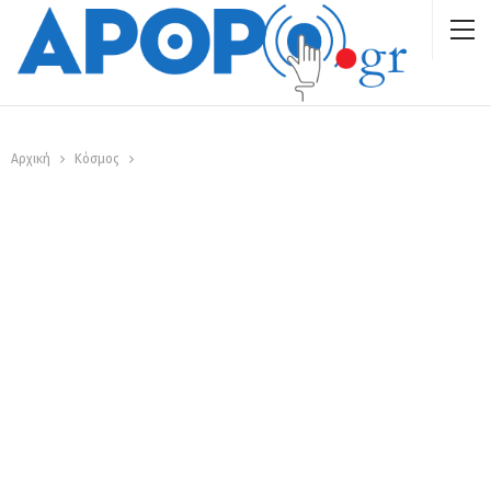
Αρχική
Κόσμος