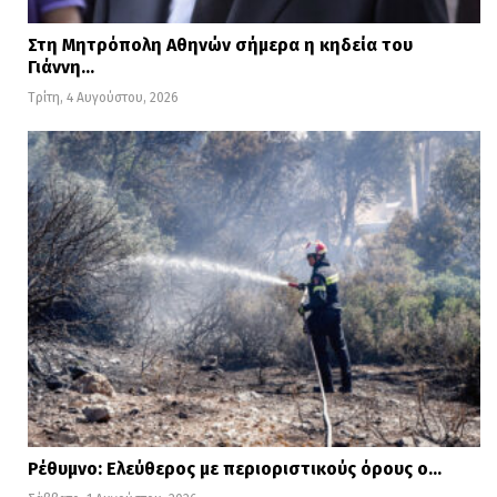
Στη Μητρόπολη Αθηνών σήμερα η κηδεία του
Γιάννη…
Τρίτη, 4 Αυγούστου, 2026
Ρέθυμνο: Ελεύθερος με περιοριστικούς όρους ο…