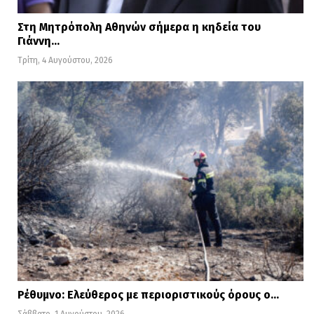
Στη Μητρόπολη Αθηνών σήμερα η κηδεία του
Γιάννη…
Τρίτη, 4 Αυγούστου, 2026
Ρέθυμνο: Ελεύθερος με περιοριστικούς όρους ο…