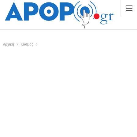
Αρχική
Κόσμος