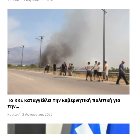
Σάββατο, 1 Αυγούστου, 2026
Το ΚΚΕ καταγγέλλει την κυβερνητική πολιτική για
την…
Κυριακή, 2 Αυγούστου, 2026