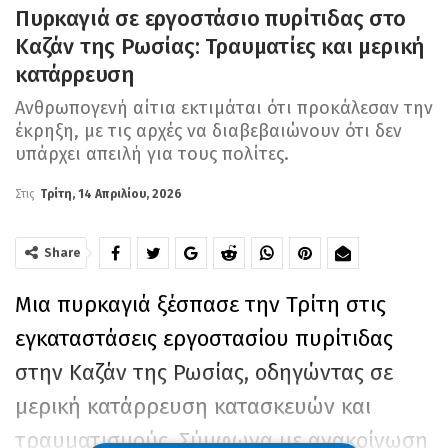
Πυρκαγιά σε εργοστάσιο πυρίτιδας στο
Καζάν της Ρωσίας: Τραυματίες και μερική
κατάρρευση
Ανθρωπογενή αίτια εκτιμάται ότι προκάλεσαν την
έκρηξη, με τις αρχές να διαβεβαιώνουν ότι δεν
υπάρχει απειλή για τους πολίτες.
Στις
Τρίτη, 14 Απριλίου, 2026
Share
Μια πυρκαγιά ξέσπασε την Τρίτη στις
εγκαταστάσεις εργοστασίου πυρίτιδας
στην Καζάν της Ρωσίας, οδηγώντας σε
μερική κατάρρευση κατασκευών και
τραυματισμούς. Σύμφωνα με ανακοίνωση