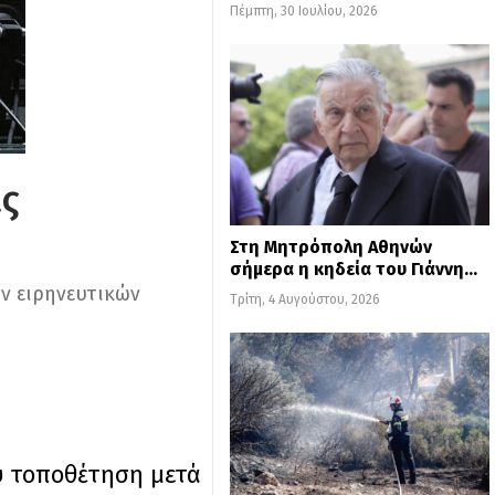
Πέμπτη, 30 Ιουλίου, 2026
ις
Στη Μητρόπολη Αθηνών
σήμερα η κηδεία του Γιάννη…
ν ειρηνευτικών
Τρίτη, 4 Αυγούστου, 2026
υ τοποθέτηση μετά