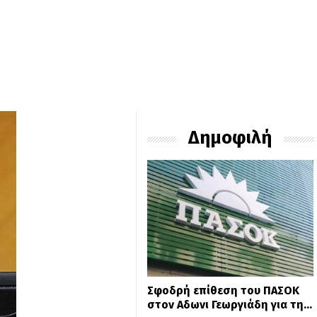
Δημοφιλή
Σφοδρή επίθεση του ΠΑΣΟΚ
στον Αδωνι Γεωργιάδη για τη…