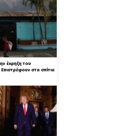
ην έκρηξη του
 Επιστρέφουν στα σπίτια