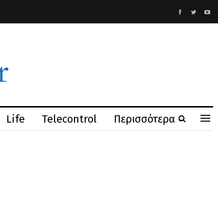
Life
Telecontrol
Περισσότερα