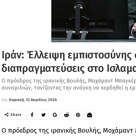
Ιράν: Έλλειψη εμπιστοσύνης 
διαπραγματεύσεις στο Ισλαμ
Ο πρόεδρος της ιρανικής Βουλής, Μοχάμαντ Μπαγκέρ
συνομιλιών, τονίζοντας την ανάγκη να κερδηθεί η ε
Στις
Κυριακή, 12 Απριλίου, 2026
Share
Ο πρόεδρος της ιρανικής Βουλής, Μοχάμαντ