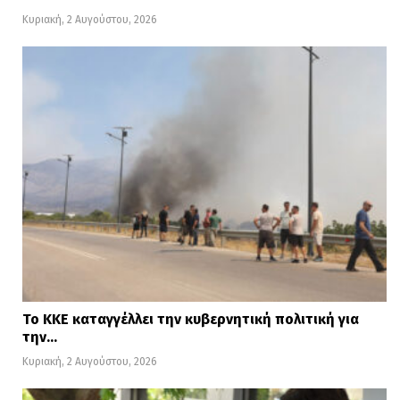
Κυριακή, 2 Αυγούστου, 2026
Το ΚΚΕ καταγγέλλει την κυβερνητική πολιτική για
την…
Κυριακή, 2 Αυγούστου, 2026