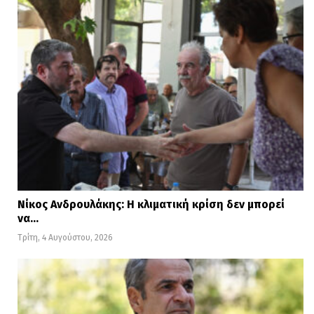
Νίκος Ανδρουλάκης: Η κλιματική κρίση δεν μπορεί
να…
Τρίτη, 4 Αυγούστου, 2026