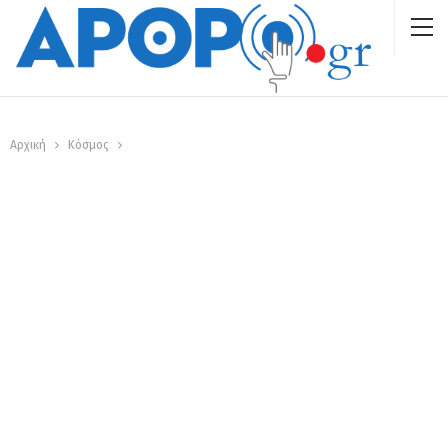
Αρχική
Κόσμος