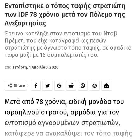
Εντοπίστηκε ο τόπος ταφής στρατιώτη
των IDF 78 χρόνια μετά τον Πόλεμο της
Ανεξαρτησίας
Έρευνα κατέληξε στον εντοπισμό του Ντοβ
Πρέμετ, που είχε καταγραφεί ως πεσών
στρατιώτης με άγνωστο τόπο ταφής, σε ομαδικό
τάφο μαζί με 16 συμπολεμιστές του.
Στις
Τετάρτη, 1 Απριλίου, 2026
Share
Μετά από 78 χρόνια, ειδική μονάδα του
ισραηλινού στρατού, αρμόδια για τον
εντοπισμό αγνοουμένων στρατιωτών,
κατάφερε να ανακαλύψει τον τόπο ταφής