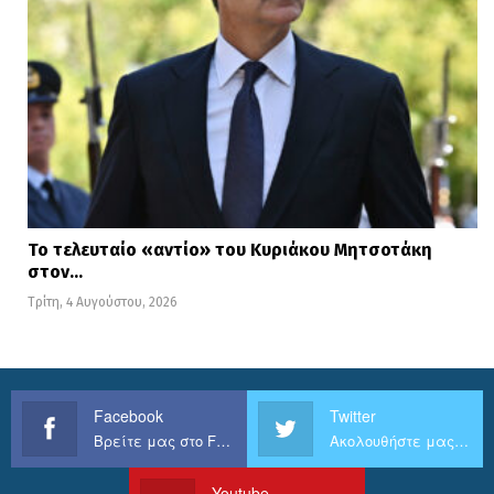
Το τελευταίο «αντίο» του Κυριάκου Μητσοτάκη
στον…
Τρίτη, 4 Αυγούστου, 2026
Facebook
Twitter
Βρείτε μας στο Facebook
Ακολουθήστε μας στο Twitter
Youtube