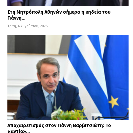
Στη Μητρόπολη Αθηνών σήμερα η κηδεία του
Γιάννη…
Τρίτη, 4 Αυγούστου, 2026
Αποχαιρετισμός στον Γιάννη Βαρβιτσιώτη: Το
«αντίο»…