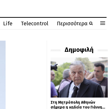
Life
Telecontrol
Περισσότερα
Δημοφιλή
Στη Μητρόπολη Αθηνών
σήμερα η κηδεία του Γιάννη…