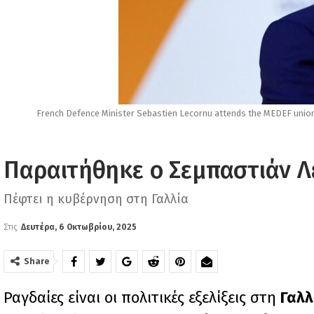
French Defence Minister Sebastien Lecornu attends the MEDEF union
Παραιτήθηκε ο Σεμπαστιάν 
Πέφτει η κυβέρνηση στη Γαλλία
Στις
Δευτέρα, 6 Οκτωβρίου, 2025
Share
Ραγδαίες είναι οι πολιτικές εξελίξεις στη
Γαλλ