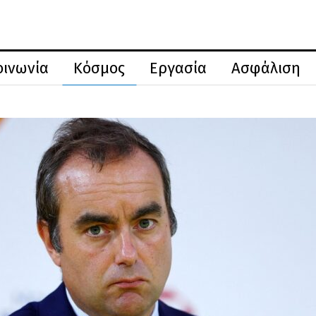
οινωνία
Κόσμος
Εργασία
Ασφάλιση