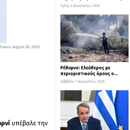
Τρίτη, 4 Αυγούστου, 2026
France, August 28, 2025.
Ρέθυμνο: Ελεύθερος με
περιοριστικούς όρους ο…
Σάββατο, 1 Αυγούστου, 2026
ρνί
υπέβαλε την