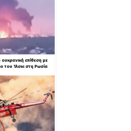
 ουκρανική επίθεση με
ιο του Ίλσκι στη Ρωσία