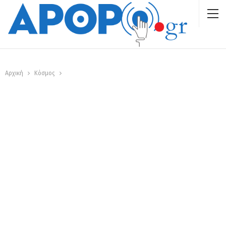
Αρχική
Κόσμος