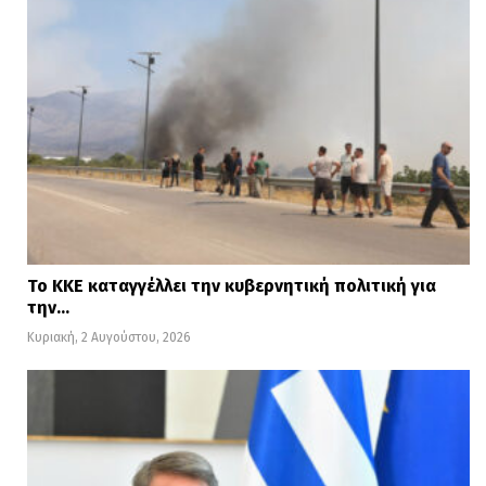
Το ΚΚΕ καταγγέλλει την κυβερνητική πολιτική για
την…
Κυριακή, 2 Αυγούστου, 2026