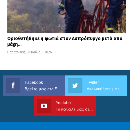
Οριοθετήθηκε η φωτιά στον Ασπρόπυργο μετά από
μάχη…
Παρασκευή, 31 Ιουλίου, 2026
Facebook
Twitter
Βρείτε μας στο Facebook
Ακολουθήστε μας στο Twitter
Youtube
Το κανάλι μας στο Youtube