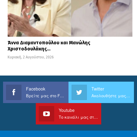
Άννα Διαμαντοπούλου και Μανώλης
Χριστοδουλάκης…
Κυριακή, 2 Αυγούστου, 2026
Facebook
Twitter
Βρείτε μας στο Facebook
Ακολουθήστε μας στο Twitter
Youtube
Το κανάλι μας στο Youtube