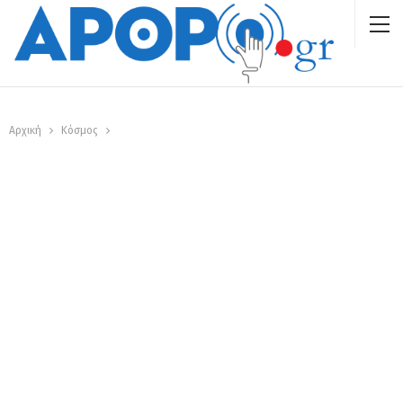
Αρχική
Κόσμος