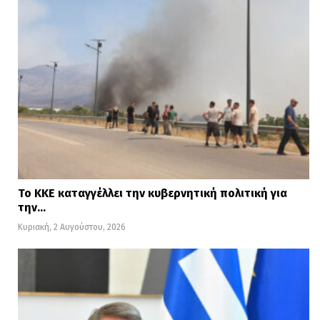
Το ΚΚΕ καταγγέλλει την κυβερνητική πολιτική για
την…
Κυριακή, 2 Αυγούστου, 2026