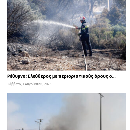
Ρέθυμνο: Ελεύθερος με περιοριστικούς όρους ο…
Σάββατο, 1 Αυγούστου, 2026