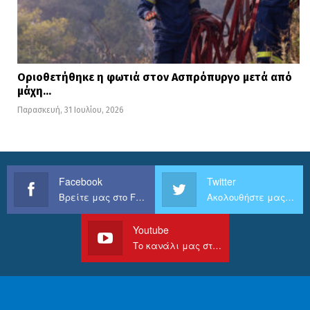
Οριοθετήθηκε η φωτιά στον Ασπρόπυργο μετά από
μάχη…
Παρασκευή, 31 Ιουλίου, 2026
Facebook
Twitter
Βρείτε μας στο Facebook
Ακολουθήστε μας στο Twitter
Youtube
Το κανάλι μας στο Youtube