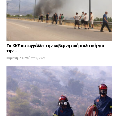
Το ΚΚΕ καταγγέλλει την κυβερνητική πολιτική για
την…
Κυριακή, 2 Αυγούστου, 2026