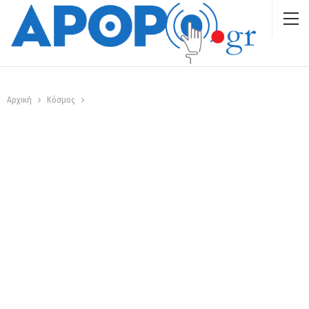
Αρχική
Κόσμος