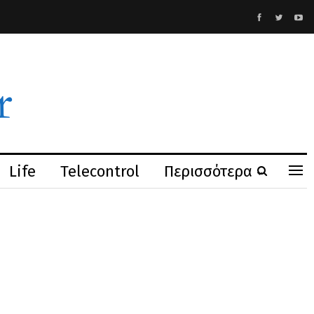
Life
Telecontrol
Περισσότερα