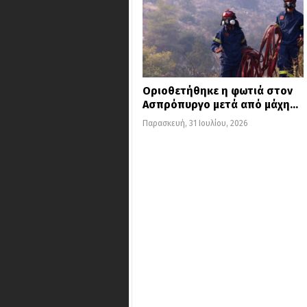
Οριοθετήθηκε η φωτιά στον
Ασπρόπυργο μετά από μάχη…
Παρασκευή, 31 Ιουλίου, 2026