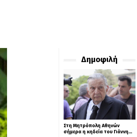
Δημοφιλή
Στη Μητρόπολη Αθηνών
σήμερα η κηδεία του Γιάννη…