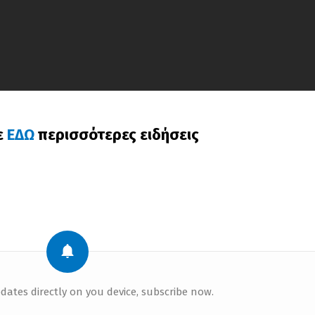
ε
ΕΔΩ
περισσότερες ειδήσεις
dates directly on you device, subscribe now.