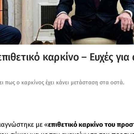
πιθετικό καρκίνο – Ευχές γι
ι πως ο καρκίνος έχει κάνει μετάσταση στα οστά.
ιαγνώστηκε με «
επιθετικό καρκίνο του προ