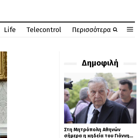
Life
Telecontrol
Περισσότερα
Δημοφιλή
Στη Μητρόπολη Αθηνών
σήμερα η κηδεία του Γιάννη…