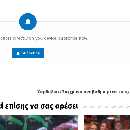
dates directly on you device, subscribe now.
Subscribe
Χαρδαλιάς: Σύγχρονα αναβαθμισμένα τα σ
ί επίσης να σας αρέσει