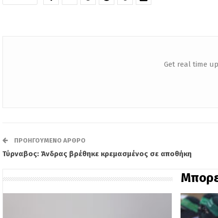
Get real time up
ΠΡΟΗΓΟΎΜΕΝΟ ΆΡΘΡΟ
Τύρναβος: Άνδρας βρέθηκε κρεμασμένος σε αποθήκη
Μπορε