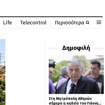
Life
Telecontrol
Περισσότερα
Δημοφιλή
Στη Μητρόπολη Αθηνών
σήμερα η κηδεία του Γιάννη…