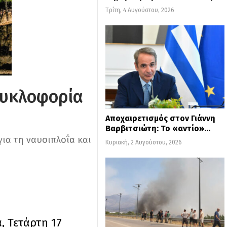
Τρίτη, 4 Αυγούστου, 2026
κυκλοφορία
Αποχαιρετισμός στον Γιάννη
Βαρβιτσιώτη: Το «αντίο»…
για τη ναυσιπλοΐα και
Κυριακή, 2 Αυγούστου, 2026
 Τετάρτη 17