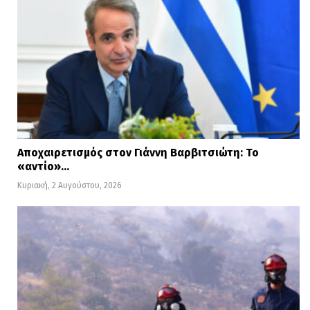
Αποχαιρετισμός στον Γιάννη Βαρβιτσιώτη: Το
«αντίο»…
Κυριακή, 2 Αυγούστου, 2026