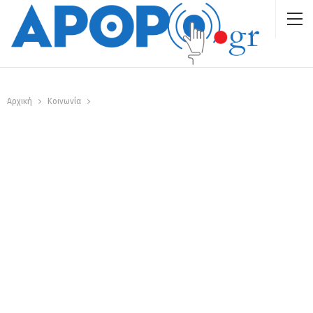
Αρχική
Κοινωνία