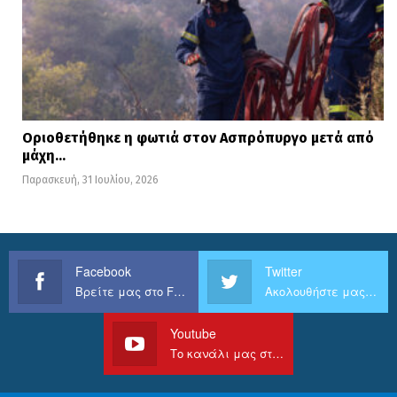
Οριοθετήθηκε η φωτιά στον Ασπρόπυργο μετά από
μάχη…
Παρασκευή, 31 Ιουλίου, 2026
Facebook
Twitter
Βρείτε μας στο Facebook
Ακολουθήστε μας στο Twitter
Youtube
Το κανάλι μας στο Youtube