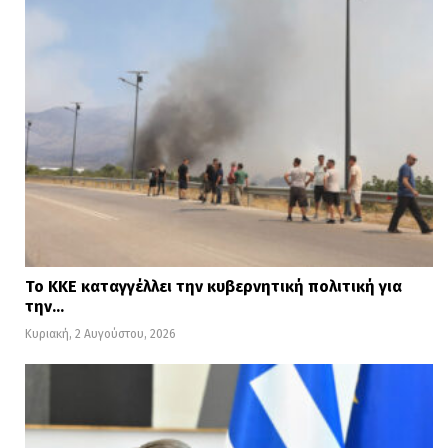
Το ΚΚΕ καταγγέλλει την κυβερνητική πολιτική για
την…
Κυριακή, 2 Αυγούστου, 2026