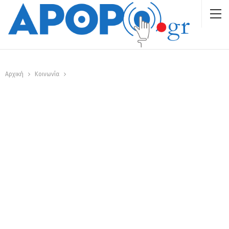
Αρχική
Κοινωνία