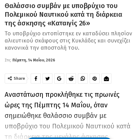
Θαλάσσιο συμβάν με υποβρύχιο του
Πολεμικού Ναυτικού κατά τη διάρκεια
της άσκησης «Καταιγίς 26»
Το υποβρύχιο εντοπίστηκε εν καταδύσει πλησίον
αλιευτικού σκάφους στις Κυκλάδες και συνεχίζει
κανονικά την αποστολή του.
Στις
Πέμπτη, 14 Μαΐου, 2026
Share
Αναστάτωση προκλήθηκε τις πρωινές
ώρες της Πέμπτης 14 Μαΐου, όταν
σημειώθηκε θαλάσσιο συμβάν με
υποβρύχιο του Πολεμικού Ναυτικού κατά
τη διάρκεια της μεγάλης άσκησης