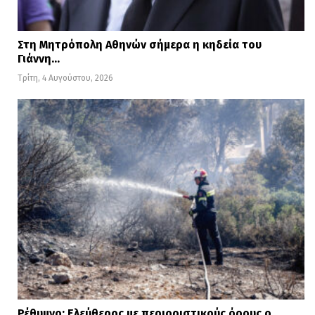
Στη Μητρόπολη Αθηνών σήμερα η κηδεία του
Γιάννη…
Τρίτη, 4 Αυγούστου, 2026
Ρέθυμνο: Ελεύθερος με περιοριστικούς όρους ο…