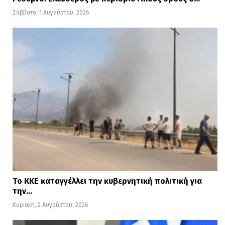
Σάββατο, 1 Αυγούστου, 2026
Το ΚΚΕ καταγγέλλει την κυβερνητική πολιτική για
την…
Κυριακή, 2 Αυγούστου, 2026