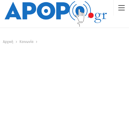
Αρχική
Κοινωνία