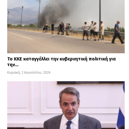
Το ΚΚΕ καταγγέλλει την κυβερνητική πολιτική για
την…
Κυριακή, 2 Αυγούστου, 2026