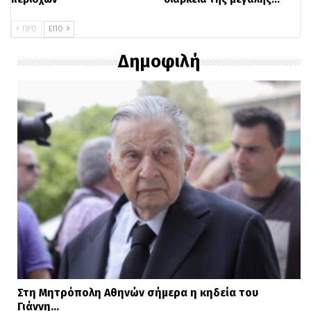
ΠΡΟ
ΕΠΌ
Δημοφιλή
Στη Μητρόπολη Αθηνών σήμερα η κηδεία του
Γιάννη…