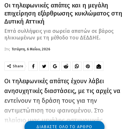
Οι τηλεφωνικές απάτες και η μεγάλη
επιχείρηση εξάρθρωσης κυκλώματος στη
Δυτική Αττική
Επτά συλλήψεις για σωρεία απατών σε βάρος
ηλικιωμένων με τη μέθοδο του ΔΕΔΔΗΕ.
Στις
Τετάρτη, 6 Μαΐου, 2026
Share
Οι τηλεφωνικές απάτες έχουν λάβει
ανησυχητικές διαστάσεις, με τις αρχές να
εντείνουν τη δράση τους για την
αντιμετώπιση του φαινομένου. Στο
πλαίσιο μιας μεγάλης αστυνομικής
ΔΙΑΒΆΣΤΕ ΌΛΟ ΤΟ ΆΡΘΡΟ