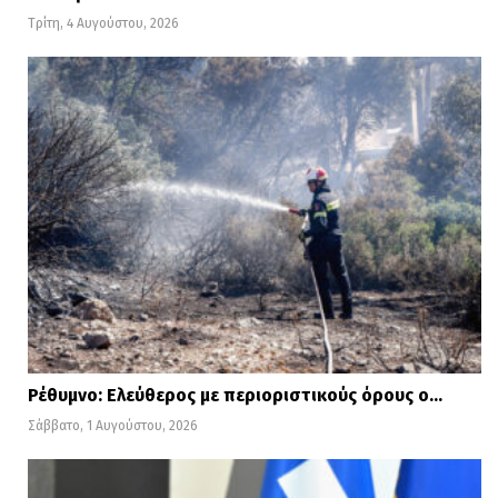
Τρίτη, 4 Αυγούστου, 2026
Ρέθυμνο: Ελεύθερος με περιοριστικούς όρους ο…
Σάββατο, 1 Αυγούστου, 2026