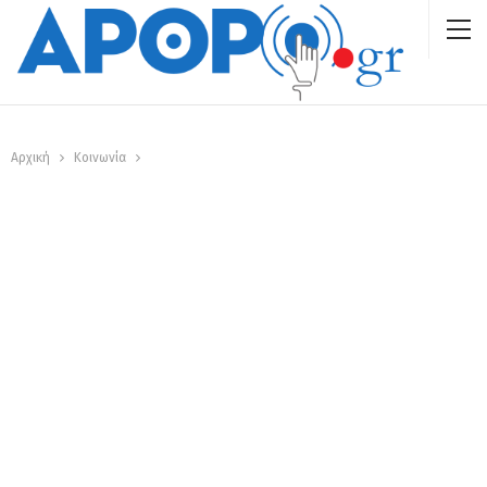
Αρχική
Κοινωνία