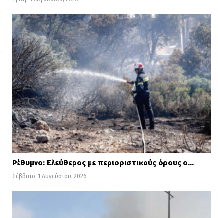
Ρέθυμνο: Ελεύθερος με περιοριστικούς όρους ο…
Σάββατο, 1 Αυγούστου, 2026