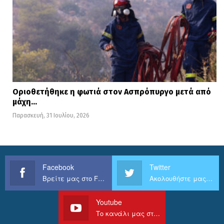
Οριοθετήθηκε η φωτιά στον Ασπρόπυργο μετά από
μάχη…
Παρασκευή, 31 Ιουλίου, 2026
Facebook
Twitter
Βρείτε μας στο Facebook
Ακολουθήστε μας στο Twitter
Youtube
Το κανάλι μας στο Youtube