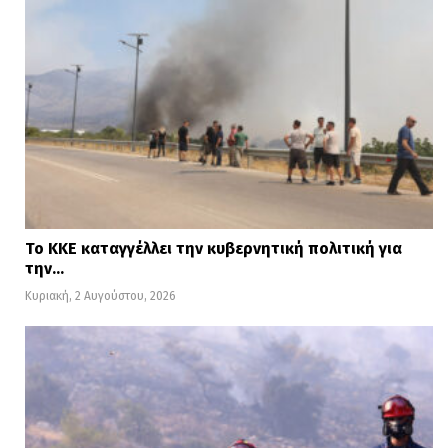
Το ΚΚΕ καταγγέλλει την κυβερνητική πολιτική για
την…
Κυριακή, 2 Αυγούστου, 2026