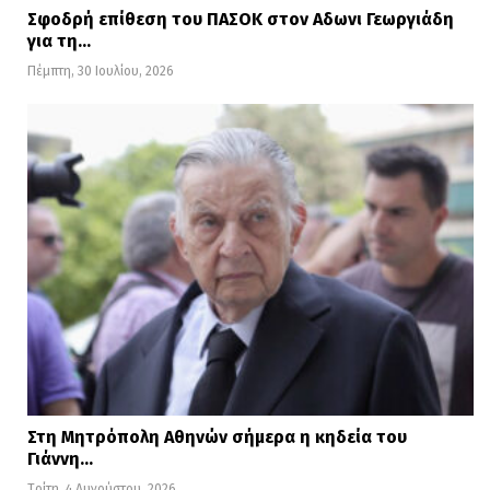
Σφοδρή επίθεση του ΠΑΣΟΚ στον Αδωνι Γεωργιάδη
για τη…
Πέμπτη, 30 Ιουλίου, 2026
Στη Μητρόπολη Αθηνών σήμερα η κηδεία του
Γιάννη…
Τρίτη, 4 Αυγούστου, 2026