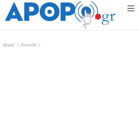
Αρχική
Κοινωνία