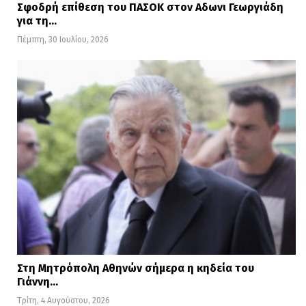
Σφοδρή επίθεση του ΠΑΣΟΚ στον Αδωνι Γεωργιάδη
για τη…
Πέμπτη, 30 Ιουλίου, 2026
Στη Μητρόπολη Αθηνών σήμερα η κηδεία του
Γιάννη…
Τρίτη, 4 Αυγούστου, 2026