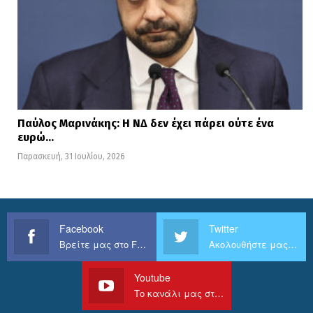
Παύλος Μαρινάκης: Η ΝΔ δεν έχει πάρει ούτε ένα
ευρώ…
Παρασκευή, 31 Ιουλίου, 2026
Facebook
Twitter
Βρείτε μας στο Facebook
Ακολουθήστε μας στο Twitter
Youtube
Το κανάλι μας στο Youtube