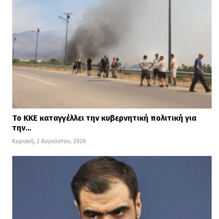
Το ΚΚΕ καταγγέλλει την κυβερνητική πολιτική για
την…
Κυριακή, 2 Αυγούστου, 2026