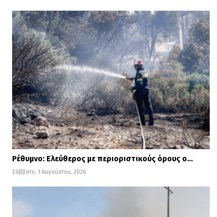
Ρέθυμνο: Ελεύθερος με περιοριστικούς όρους ο…
Σάββατο, 1 Αυγούστου, 2026